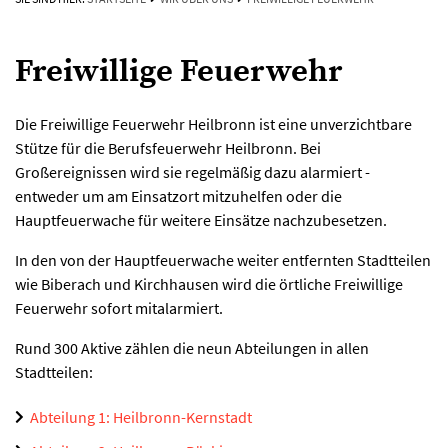
Freiwillige Feuerwehr
Die Freiwillige Feuerwehr Heilbronn ist eine unverzichtbare
Stütze für die Berufsfeuerwehr Heilbronn. Bei
Großereignissen wird sie regelmäßig dazu alarmiert -
entweder um am Einsatzort mitzuhelfen oder die
Hauptfeuerwache für weitere Einsätze nachzubesetzen.
In den von der Hauptfeuerwache weiter entfernten Stadtteilen
wie Biberach und Kirchhausen wird die örtliche Freiwillige
Feuerwehr sofort mitalarmiert.
Rund 300 Aktive zählen die neun Abteilungen in allen
Stadtteilen:
Abteilung 1: Heilbronn-Kernstadt