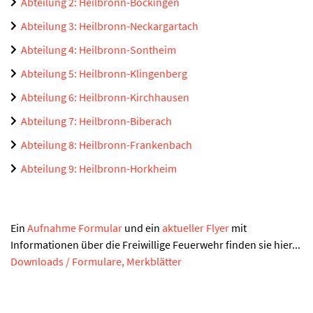
Abteilung 2: Heilbronn-Böckingen
Abteilung 3: Heilbronn-Neckargartach
Abteilung 4: Heilbronn-Sontheim
Abteilung 5: Heilbronn-Klingenberg
Abteilung 6: Heilbronn-Kirchhausen
Abteilung 7: Heilbronn-Biberach
Abteilung 8: Heilbronn-Frankenbach
Abteilung 9: Heilbronn-Horkheim
Ein
Aufnahme Formular
und ein
aktueller Flyer
mit
Informationen über die Freiwillige Feuerwehr finden sie hier...
Downloads / Formulare, Merkblätter