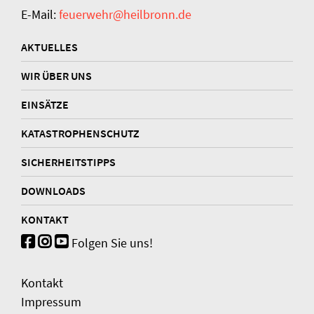
E-Mail:
feuerwehr@heilbronn.de
AKTUELLES
WIR ÜBER UNS
EINSÄTZE
KATASTROPHENSCHUTZ
SICHERHEITSTIPPS
DOWNLOADS
KONTAKT
Folgen Sie uns!
Kontakt
Impressum