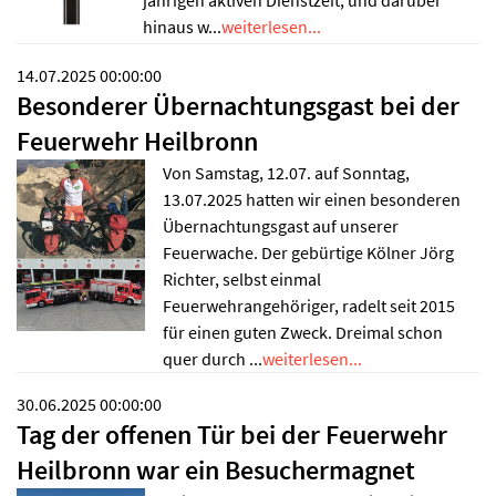
hinaus w...
weiterlesen...
14.07.2025 00:00:00
Besonderer Übernachtungsgast bei der
Feuerwehr Heilbronn
Von Samstag, 12.07. auf Sonntag,
13.07.2025 hatten wir einen besonderen
Übernachtungsgast auf unserer
Feuerwache. Der gebürtige Kölner Jörg
Richter, selbst einmal
Feuerwehrangehöriger, radelt seit 2015
für einen guten Zweck. Dreimal schon
quer durch ...
weiterlesen...
30.06.2025 00:00:00
Tag der offenen Tür bei der Feuerwehr
Heilbronn war ein Besuchermagnet