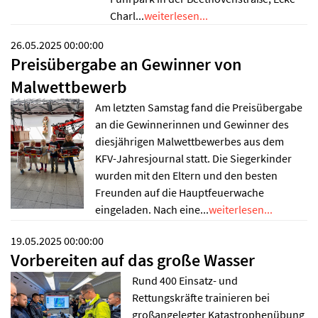
Charl...
weiterlesen...
26.05.2025 00:00:00
Preisübergabe an Gewinner von
Malwettbewerb
Am letzten Samstag fand die Preisübergabe
an die Gewinnerinnen und Gewinner des
diesjährigen Malwettbewerbes aus dem
KFV-Jahresjournal statt. Die Siegerkinder
wurden mit den Eltern und den besten
Freunden auf die Hauptfeuerwache
eingeladen. Nach eine...
weiterlesen...
19.05.2025 00:00:00
Vorbereiten auf das große Wasser
Rund 400 Einsatz- und
Rettungskräfte trainieren bei
großangelegter Katastrophenübung