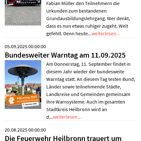
Fabian Müller den Teilnehmern die
Urkunden zum bestandenen
Grundausbildungslehrgang. Wer denkt,
dass es nun etwas ruhiger zugeht. Weit
gefehlt. Denn heute...
weiterlesen...
05.09.2025 00:00:00
Bundesweiter Warntag am 11.09.2025
Am Donnerstag, 11. September findet in
diesem Jahr wieder der bundesweite
Warntag statt. An diesem Tag testen Bund,
Länder sowie teilnehmende Städte,
Landkreise und Gemeinden gemeinsam
ihre Warnsysteme. Auch im gesamten
Stadtkreis Heilbronn wird an
d...
weiterlesen...
20.08.2025 00:00:00
Die Feuerwehr Heilbronn trauert um