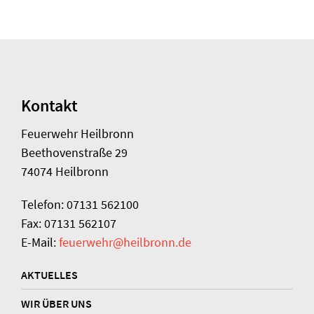
Kontakt
Feuerwehr Heilbronn
Beethovenstraße 29
74074 Heilbronn
Telefon: 07131 562100
Fax: 07131 562107
E-Mail:
feuerwehr@heilbronn.de
AKTUELLES
WIR ÜBER UNS