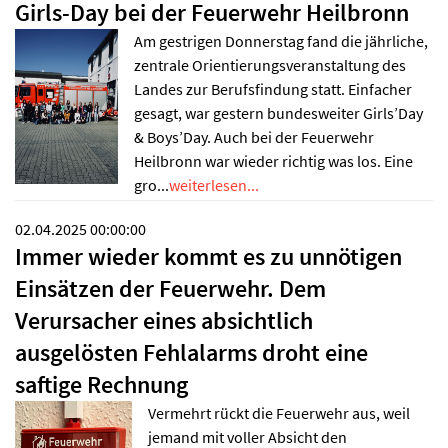
Girls-Day bei der Feuerwehr Heilbronn
Am gestrigen Donnerstag fand die jährliche,
zentrale Orientierungsveranstaltung des
Landes zur Berufsfindung statt. Einfacher
gesagt, war gestern bundesweiter Girls’Day
& Boys’Day. Auch bei der Feuerwehr
Heilbronn war wieder richtig was los. Eine
gro...
weiterlesen...
02.04.2025 00:00:00
Immer wieder kommt es zu unnötigen
Einsätzen der Feuerwehr. Dem
Verursacher eines absichtlich
ausgelösten Fehlalarms droht eine
saftige Rechnung
Vermehrt rückt die Feuerwehr aus, weil
jemand mit voller Absicht den