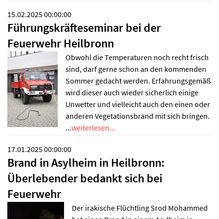
15.02.2025 00:00:00
Führungskräfteseminar bei der
Feuerwehr Heilbronn
Obwohl die Temperaturen noch recht frisch
sind, darf gerne schon an den kommenden
Sommer gedacht werden. Erfahrungsgemäß
wird dieser auch wieder sicherlich einige
Unwetter und vielleicht auch den einen oder
anderen Vegetationsbrand mit sich bringen.
...
weiterlesen...
17.01.2025 00:00:00
Brand in Asylheim in Heilbronn:
Überlebender bedankt sich bei
Feuerwehr
Der irakische Flüchtling Srod Mohammed