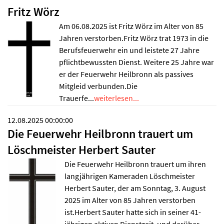
Fritz Wörz
Am 06.08.2025 ist Fritz Wörz im Alter von 85
Jahren verstorben.Fritz Wörz trat 1973 in die
Berufsfeuerwehr ein und leistete 27 Jahre
pflichtbewussten Dienst. Weitere 25 Jahre war
er der Feuerwehr Heilbronn als passives
Mitgleid verbunden.Die
Trauerfe...
weiterlesen...
12.08.2025 00:00:00
Die Feuerwehr Heilbronn trauert um
Löschmeister Herbert Sauter
Die Feuerwehr Heilbronn trauert um ihren
langjährigen Kameraden Löschmeister
Herbert Sauter, der am Sonntag, 3. August
2025 im Alter von 85 Jahren verstorben
ist.Herbert Sauter hatte sich in seiner 41-
jährigen aktiven Dienstzeit, und darüber