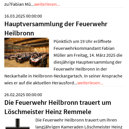
zu?Fabian Mü...
weiterlesen...
16.03.2025 00:00:00
Hauptversammlung der Feuerwehr
Heilbronn
Pünktlich um 19 Uhr eröffnete
Feuerwehrkommandant Fabian
Müller am Freitag, 14. März 2025 die
diesjährige Hauptversammlung der
Feuerwehr Heilbronn in der
Neckarhalle in Heilbronn-Neckargartach. In seiner Ansprache
wies er auf die aktuellen Herausford...
weiterlesen...
26.02.2025 00:00:00
Die Feuerwehr Heilbronn trauert um
Löschmeister Heinz Remmele
Die Feuerwehr Heilbronn trauert um ihren
langjährigen Kameraden Löschmeister Heinz