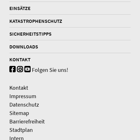
EINSÄTZE
KATASTROPHENSCHUTZ
SICHERHEITSTIPPS
DOWNLOADS
KONTAKT
Folgen Sie uns!
Kontakt
Impressum
Datenschutz
Sitemap
Barrierefreiheit
Stadtplan
Intern