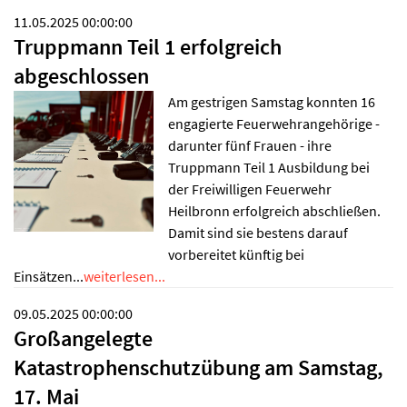
11.05.2025 00:00:00
Truppmann Teil 1 erfolgreich
abgeschlossen
Am gestrigen Samstag konnten 16
engagierte Feuerwehrangehörige -
darunter fünf Frauen - ihre
Truppmann Teil 1 Ausbildung bei
der Freiwilligen Feuerwehr
Heilbronn erfolgreich abschließen.
Damit sind sie bestens darauf
vorbereitet künftig bei
Einsätzen...
weiterlesen...
09.05.2025 00:00:00
Großangelegte
Katastrophenschutzübung am Samstag,
17. Mai