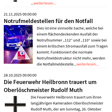
...
weiterlesen...
21.11.2025 00:00:00
Notrufmeldestellen für den Notfall
Dies ist eine sinnvolle Sache, welche bei
einem flächendeckenden Ausfall der
Notrufnummer „112“ und „110“ sowie bei
einem kritischen Stromausfall zum Tragen
kommt. Funktioniert die normale
Notrufmeldestruktur nicht mehr, werden
die Notfallmeldestelle...
weiterlesen...
28.10.2025 00:00:00
Die Feuerwehr Heilbronn trauert um
Oberlöschmeister Rudolf Muth
Die Feuerwehr Heilbronn trauert um ihren
langjährigen Kameraden Oberlöschmeister
Rudolf Muth, der am Sonntag, 26. Oktober