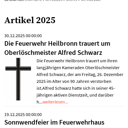
Artikel 2025
30.12.2025 00:00:00
Die Feuerwehr Heilbronn trauert um
Oberlöschmeister Alfred Schwarz
Die Feuerwehr Heilbronn trauert um ihren
langjährigen Kameraden Oberlöschmeister
Alfred Schwarz, der am Freitag, 26. Dezember
2025 im Alter von 90 Jahren verstorben
ist.Alfred Schwarz hatte sich in seiner 45-
jährigen aktiven Dienstzeit, und darüber
h...
weiterlesen...
19.12.2025 00:00:00
Sonnwendfeier im Feuerwehrhaus