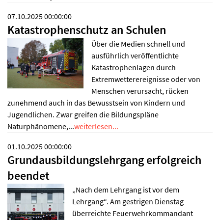
07.10.2025 00:00:00
Katastrophenschutz an Schulen
Über die Medien schnell und
ausführlich veröffentlichte
Katastrophenlagen durch
Extremwetterereignisse oder von
Menschen verursacht, rücken
zunehmend auch in das Bewusstsein von Kindern und
Jugendlichen. Zwar greifen die Bildungspläne
Naturphänomene,...
weiterlesen...
01.10.2025 00:00:00
Grundausbildungslehrgang erfolgreich
beendet
„Nach dem Lehrgang ist vor dem
Lehrgang“. Am gestrigen Dienstag
überreichte Feuerwehrkommandant