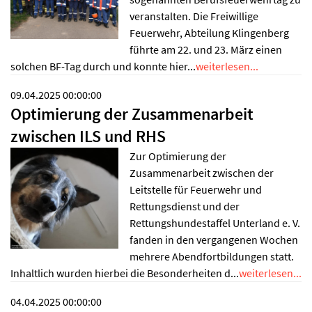
veranstalten. Die Freiwillige
Feuerwehr, Abteilung Klingenberg
führte am 22. und 23. März einen
solchen BF-Tag durch und konnte hier...
weiterlesen...
09.04.2025 00:00:00
Optimierung der Zusammenarbeit
zwischen ILS und RHS
Zur Optimierung der
Zusammenarbeit zwischen der
Leitstelle für Feuerwehr und
Rettungsdienst und der
Rettungshundestaffel Unterland e. V.
fanden in den vergangenen Wochen
mehrere Abendfortbildungen statt.
Inhaltlich wurden hierbei die Besonderheiten d...
weiterlesen...
04.04.2025 00:00:00