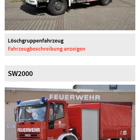
Löschgruppenfahrzeug
Fahrzeugbeschreibung
anzeigen
SW2000