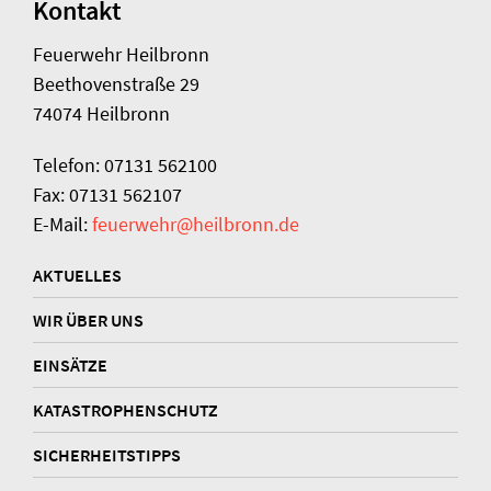
Kontakt
Feuerwehr Heilbronn
Beethovenstraße 29
74074 Heilbronn
Telefon: 07131 562100
Fax: 07131 562107
E-Mail:
feuerwehr@heilbronn.de
AKTUELLES
WIR ÜBER UNS
EINSÄTZE
KATASTROPHENSCHUTZ
SICHERHEITSTIPPS