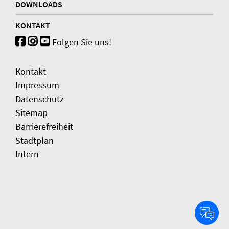
DOWNLOADS
KONTAKT
Folgen Sie uns!
Kontakt
Impressum
Datenschutz
Sitemap
Barrierefreiheit
Stadtplan
Intern