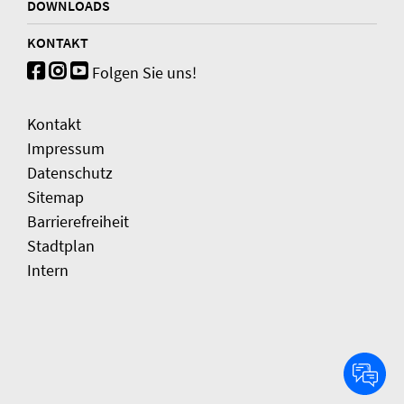
DOWNLOADS
KONTAKT
Folgen Sie uns!
Kontakt
Impressum
Datenschutz
Sitemap
Barrierefreiheit
Stadtplan
Intern