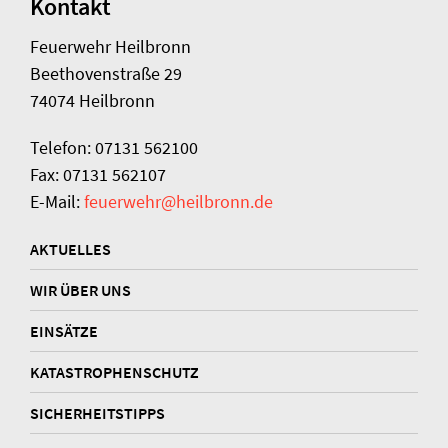
Kontakt
Feuerwehr Heilbronn
Beethovenstraße 29
74074 Heilbronn
Telefon: 07131 562100
Fax: 07131 562107
E-Mail:
feuerwehr@heilbronn.de
AKTUELLES
WIR ÜBER UNS
EINSÄTZE
KATASTROPHENSCHUTZ
SICHERHEITSTIPPS