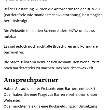
Bei der Gestaltung wurden die Anforderungen der BITV 2.0
(Barrierefreie Informationstechnikverordnung) bestmöglich
berücksichtigt.
Die Webseite ist mit den Screenreadern NVDA und Jaws
nutzbar.
Es sind jedoch noch nicht alle Broschüren und Formulare
barrierefrei.
Die Stadt Heilbronn bemüht sich deshalb, den Webauftritt
noch barrierefreier zu machen. Das braucht etwas Zeit.
Ansprechpartner
Haben Sie auf unserer Webseite eine Barriere entdeckt?
Oder haben Sie eine Frage zur Barrierefreiheit von dieser
Webseite?
Oder möchten Sie uns eine Rückmeldung zur Umsetzung