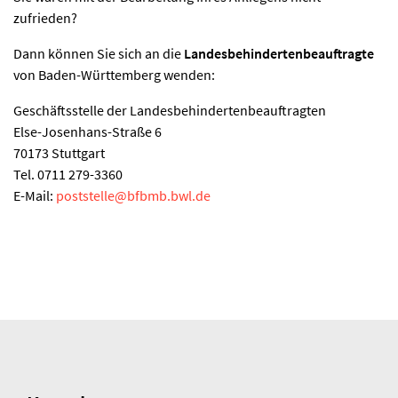
zufrieden?
Dann können Sie sich an die
Landesbehindertenbeauftragte
von Baden-Württemberg wenden:
Geschäftsstelle der Landesbehindertenbeauftragten
Else-Josenhans-Straße 6
70173 Stuttgart
Tel. 0711 279-3360
E-Mail:
poststelle
@
bfbmb.bwl.de