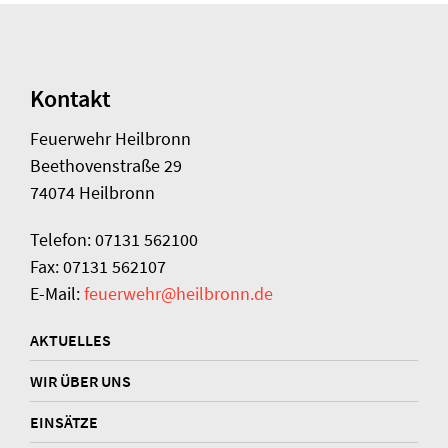
Kontakt
Feuerwehr Heilbronn
Beethovenstraße 29
74074 Heilbronn
Telefon: 07131 562100
Fax: 07131 562107
E-Mail:
feuerwehr@heilbronn.de
AKTUELLES
WIR ÜBER UNS
EINSÄTZE