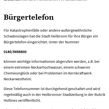
Bürgertelefon
Für Katastrophenfälle oder andere außergewöhnliche
Schadenslagen hat die Stadt Heilbronn für ihre Bürger ein
Bürgertelefon eingerichtet. Unter der Nummer
0180/5656800
können wichtige Informationen abgerufen werden, z.B. bei
einem extremen Neckarhochwasser, einem schweren
Chemieunglück oder bei Problemen im Kernkraftwerk
Neckarwestheim.
Diese Telefonnummer ist durchgehend geschaltet und wird
regelmäßig auch in der Heilbronner Stadtzeitung in der Rubrik
Hotlines veröffentlicht.