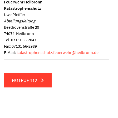
Feuerwehr Heilbronn
Katastrophenschutz
Uwe Pfeiffer
Abteilungsleitung
Beethovenstraße 29
74074
Heilbronn
Tel.
07131 56-2047
Fax:
07131 56-2989
E-Mail:
katastrophenschutz.feuerwehr
@
heilbronn.de
NOTRUF
112