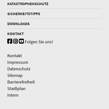
KATASTROPHENSCHUTZ
SICHERHEITSTIPPS
DOWNLOADS
KONTAKT
Folgen Sie uns!
Kontakt
Impressum
Datenschutz
Sitemap
Barrierefreiheit
Stadtplan
Intern