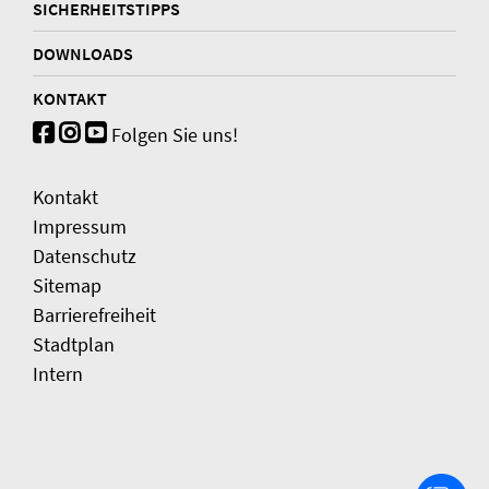
SICHERHEITSTIPPS
DOWNLOADS
KONTAKT
Folgen Sie uns!
Kontakt
Impressum
Datenschutz
Sitemap
Barrierefreiheit
Stadtplan
Intern