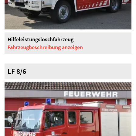
Hilfeleistungslöschfahrzeug
Fahrzeugbeschreibung
anzeigen
LF 8/6