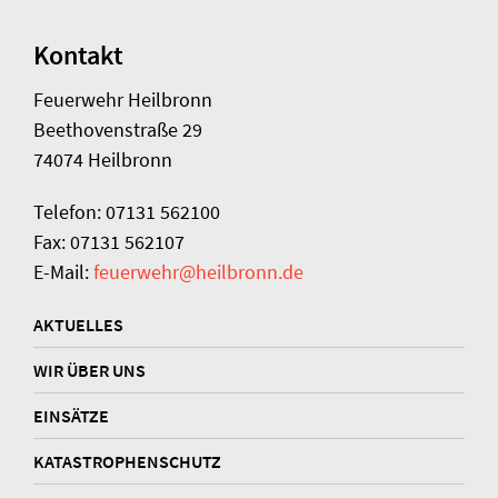
Kontakt
Feuerwehr Heilbronn
Beethovenstraße 29
74074 Heilbronn
Telefon: 07131 562100
Fax: 07131 562107
E-Mail:
feuerwehr@heilbronn.de
AKTUELLES
WIR ÜBER UNS
EINSÄTZE
KATASTROPHENSCHUTZ