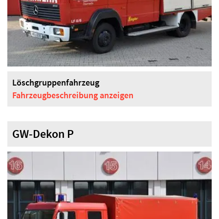
Löschgruppenfahrzeug
Fahrzeugbeschreibung
anzeigen
GW-Dekon P