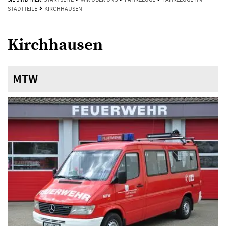
STADTTEILE
KIRCHHAUSEN
Kirchhausen
MTW