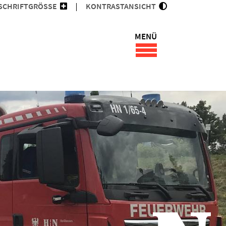
SCHRIFTGRÖSSE
KONTRASTANSICHT
MENÜ