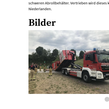
schweren Abrollbehälter. Vertrieben wird dieses
Niederlanden.
Bilder