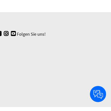
Folgen Sie uns!