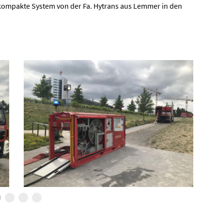
 kompakte System von der Fa. Hytrans aus Lemmer in den