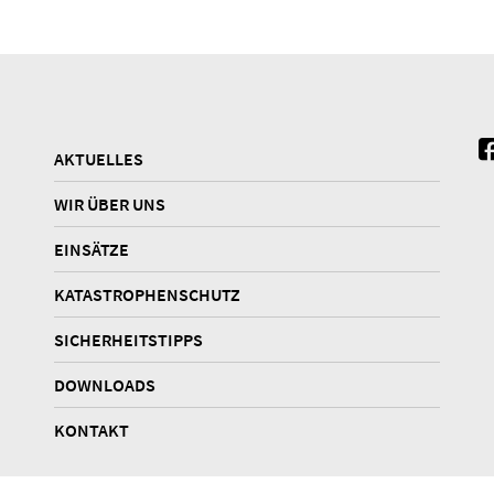
AKTUELLES
WIR ÜBER UNS
EINSÄTZE
KATASTROPHENSCHUTZ
SICHERHEITSTIPPS
DOWNLOADS
KONTAKT