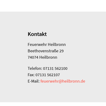
Kontakt
Feuerwehr Heilbronn
Beethovenstraße 29
74074 Heilbronn
Telefon: 07131 562100
Fax: 07131 562107
E-Mail:
feuerwehr@heilbronn.de