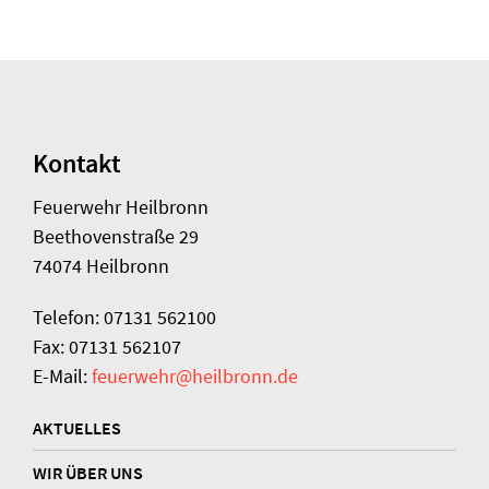
Kontakt
Feuerwehr Heilbronn
Beethovenstraße 29
74074 Heilbronn
Telefon: 07131 562100
Fax: 07131 562107
E-Mail:
feuerwehr@heilbronn.de
AKTUELLES
WIR ÜBER UNS