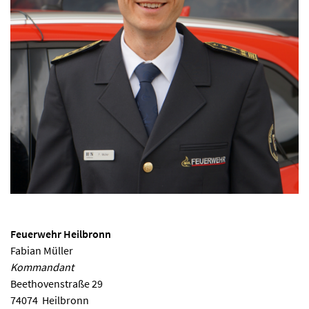
Feuerwehr Heilbronn
Fabian Müller
Kommandant
Beethovenstraße 29
74074
Heilbronn