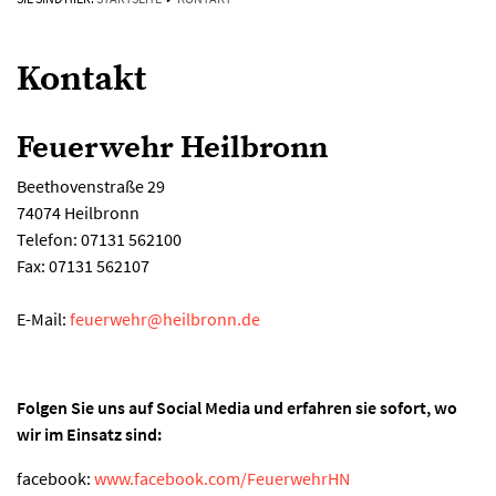
Kontakt
Feuerwehr Heilbronn
Beethovenstraße 29
74074 Heilbronn
Telefon: 07131 562100
Fax: 07131 562107
E-Mail:
feuerwehr
@
heilbronn.de
Folgen Sie uns auf Social Media und erfahren sie sofort, wo
wir im Einsatz sind:
facebook:
www.facebook.com/FeuerwehrHN