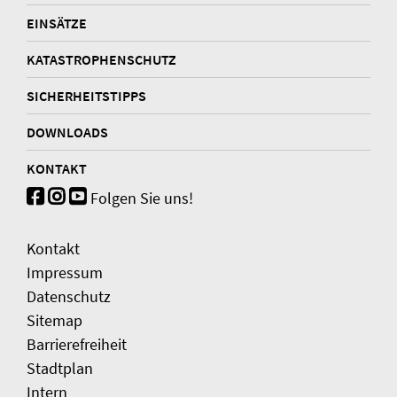
EINSÄTZE
KATASTROPHENSCHUTZ
SICHERHEITSTIPPS
DOWNLOADS
KONTAKT
Folgen Sie uns!
Kontakt
Impressum
Datenschutz
Sitemap
Barrierefreiheit
Stadtplan
Intern