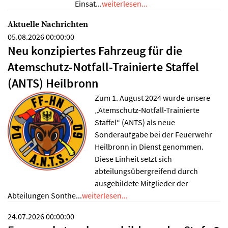
Einsat...
weiterlesen...
Aktuelle Nachrichten
05.08.2026 00:00:00
Neu konzipiertes Fahrzeug für die
Atemschutz-Notfall-Trainierte Staffel
(ANTS) Heilbronn
Zum 1. August 2024 wurde unsere
„Atemschutz-Notfall-Trainierte
Staffel“ (ANTS) als neue
Sonderaufgabe bei der Feuerwehr
Heilbronn in Dienst genommen.
Diese Einheit setzt sich
abteilungsübergreifend durch
ausgebildete Mitglieder der
Abteilungen Sonthe...
weiterlesen...
24.07.2026 00:00:00