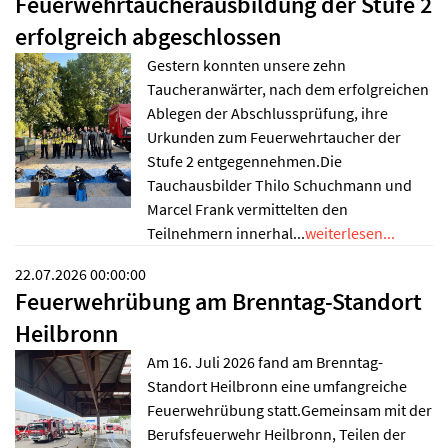
Feuerwehrtaucherausbildung der Stufe 2
erfolgreich abgeschlossen
Gestern konnten unsere zehn
Taucheranwärter, nach dem erfolgreichen
Ablegen der Abschlussprüfung, ihre
Urkunden zum Feuerwehrtaucher der
Stufe 2 entgegennehmen.Die
Tauchausbilder Thilo Schuchmann und
Marcel Frank vermittelten den
Teilnehmern innerhal...
weiterlesen...
22.07.2026 00:00:00
Feuerwehrübung am Brenntag-Standort
Heilbronn
Am 16. Juli 2026 fand am Brenntag-
Standort Heilbronn eine umfangreiche
Feuerwehrübung statt.Gemeinsam mit der
Berufsfeuerwehr Heilbronn, Teilen der