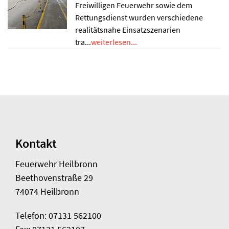
Freiwilligen Feuerwehr sowie dem
Rettungsdienst wurden verschiedene
realitätsnahe Einsatzszenarien
tra...
weiterlesen...
Kontakt
Feuerwehr Heilbronn
Beethovenstraße 29
74074 Heilbronn
Telefon: 07131 562100