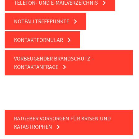
TELEFON- UND E-MAILVERZEICHNIS
NOTFALLTREFFPUNKTE
KONTAKTFORMULAR
VORBEUGENDER BRANDSCHUTZ –
KONTAKTANFRAGE
RATGEBER VORSORGEN FÜR KRISEN UND
KATASTROPHEN