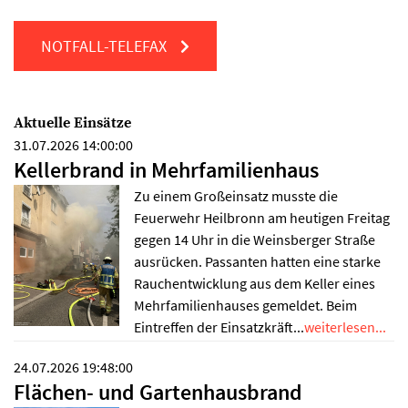
NOTFALL-TELEFAX
Aktuelle Einsätze
31.07.2026 14:00:00
Kellerbrand in Mehrfamilienhaus
Zu einem Großeinsatz musste die
Feuerwehr Heilbronn am heutigen Freitag
gegen 14 Uhr in die Weinsberger Straße
ausrücken. Passanten hatten eine starke
Rauchentwicklung aus dem Keller eines
Mehrfamilienhauses gemeldet. Beim
Eintreffen der Einsatzkräft...
weiterlesen...
24.07.2026 19:48:00
Flächen- und Gartenhausbrand