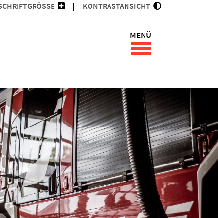
SCHRIFTGRÖSSE
KONTRASTANSICHT
MENÜ