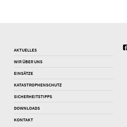
AKTUELLES
WIR ÜBER UNS
EINSÄTZE
KATASTROPHENSCHUTZ
SICHERHEITSTIPPS
DOWNLOADS
KONTAKT