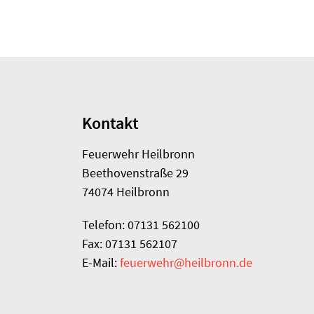
Kontakt
Feuerwehr Heilbronn
Beethovenstraße 29
74074 Heilbronn
Telefon: 07131 562100
Fax: 07131 562107
E-Mail:
feuerwehr@heilbronn.de