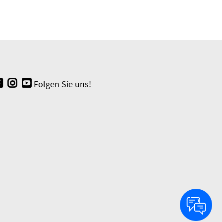
Folgen Sie uns!