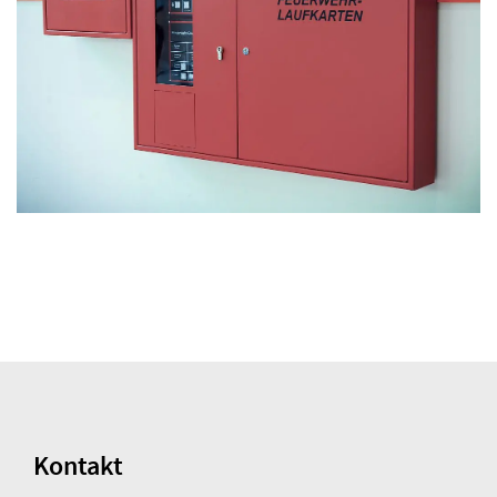
Kontakt