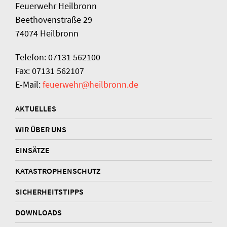
Feuerwehr Heilbronn
Beethovenstraße 29
74074 Heilbronn
Telefon: 07131 562100
Fax: 07131 562107
E-Mail:
feuerwehr@heilbronn.de
AKTUELLES
WIR ÜBER UNS
EINSÄTZE
KATASTROPHENSCHUTZ
SICHERHEITSTIPPS
DOWNLOADS