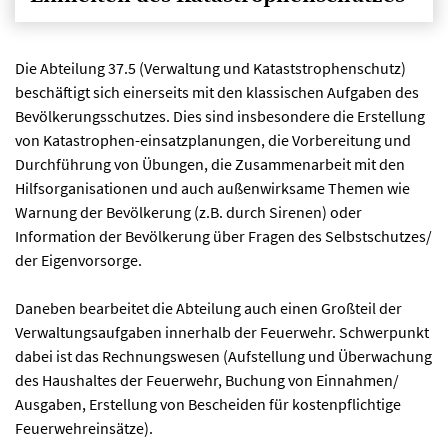
Die Abteilung 37.5 (Verwaltung und Kataststrophenschutz)
beschäftigt sich einerseits mit den klassischen Aufgaben des
Bevölkerungsschutzes. Dies sind insbesondere die Erstellung
von Katastrophen-einsatzplanungen, die Vorbereitung und
Durchführung von Übungen, die Zusammenarbeit mit den
Hilfsorganisationen und auch außenwirksame Themen wie
Warnung der Bevölkerung (z.B. durch Sirenen) oder
Information der Bevölkerung über Fragen des Selbstschutzes/
der Eigenvorsorge.
Daneben bearbeitet die Abteilung auch einen Großteil der
Verwaltungsaufgaben innerhalb der Feuerwehr. Schwerpunkt
dabei ist das Rechnungswesen (Aufstellung und Überwachung
des Haushaltes der Feuerwehr, Buchung von Einnahmen/
Ausgaben, Erstellung von Bescheiden für kostenpflichtige
Feuerwehreinsätze).