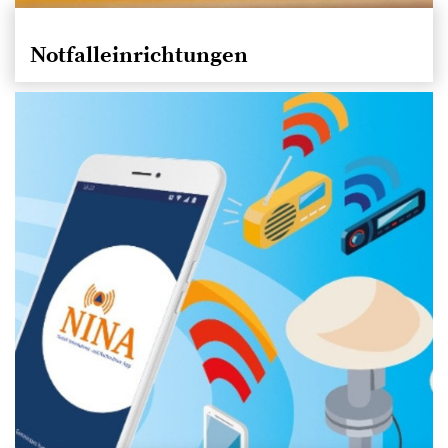
Notfalleinrichtungen