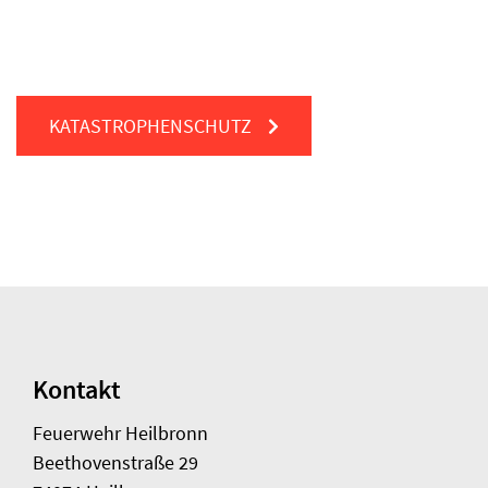
KATASTROPHENSCHUTZ
Kontakt
Feuerwehr Heilbronn
Beethovenstraße 29