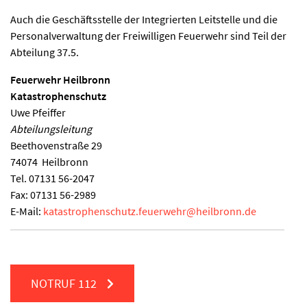
Auch die Geschäftsstelle der Integrierten Leitstelle und die
Personalverwaltung der Freiwilligen Feuerwehr sind Teil der
Abteilung 37.5.
Feuerwehr Heilbronn
Katastrophenschutz
Uwe Pfeiffer
Abteilungsleitung
Beethovenstraße 29
74074
Heilbronn
Tel.
07131 56-2047
Fax:
07131 56-2989
E-Mail:
katastrophenschutz.feuerwehr
@
heilbronn.de
NOTRUF
112