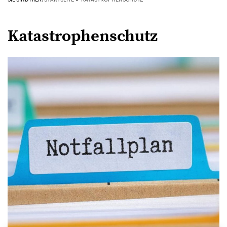
Katastrophenschutz