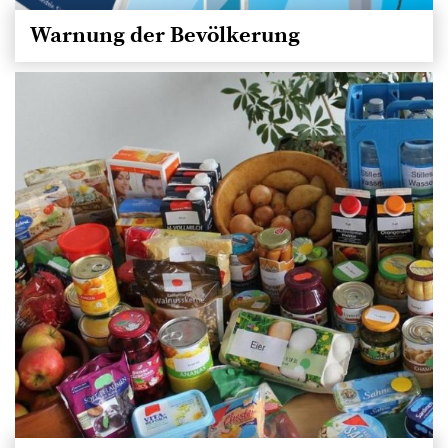
Warnung der Bevölkerung