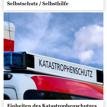
Selbstschutz / Selbsthilfe
Einheiten des Katastrophenschutzes