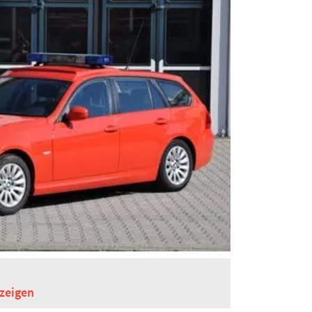
zeigen