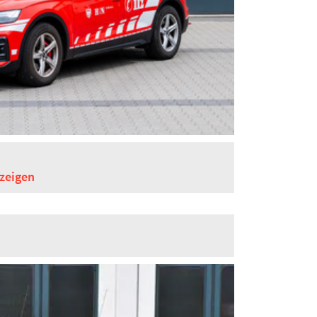
zeigen