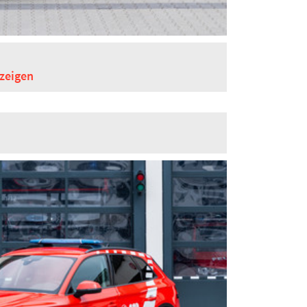
zeigen