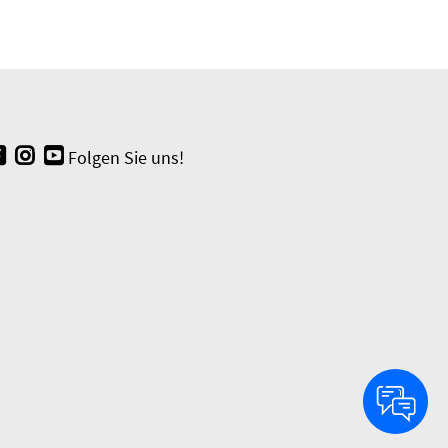
Folgen Sie uns!