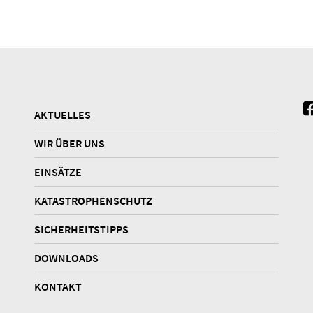
AKTUELLES
WIR ÜBER UNS
EINSÄTZE
KATASTROPHENSCHUTZ
SICHERHEITSTIPPS
DOWNLOADS
KONTAKT