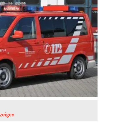
zeigen