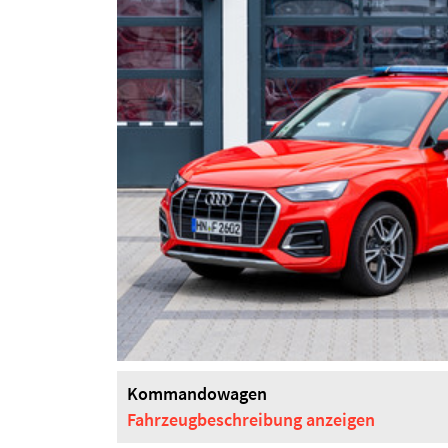
Kommandowagen
Fahrzeugbeschreibung
anzeigen