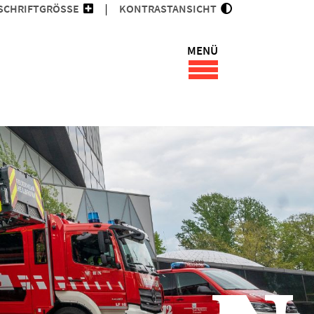
SCHRIFTGRÖSSE
KONTRASTANSICHT
MENÜ