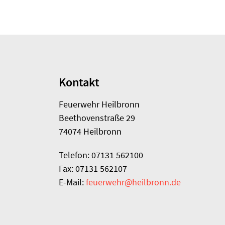
Kontakt
Feuerwehr Heilbronn
Beethovenstraße 29
74074 Heilbronn
Telefon: 07131 562100
Fax: 07131 562107
E-Mail:
feuerwehr@heilbronn.de