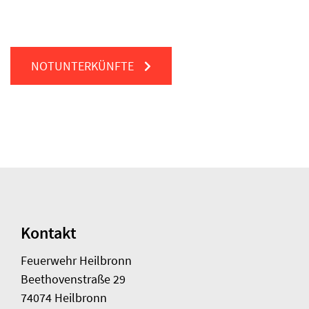
NOTUNTERKÜNFTE
Kontakt
Feuerwehr Heilbronn
Beethovenstraße 29
74074 Heilbronn