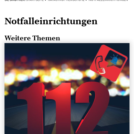
Notfalleinrichtungen
Weitere Themen