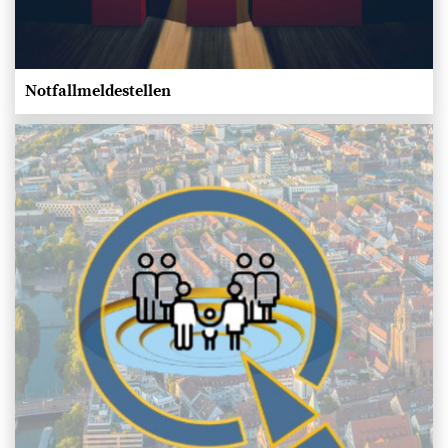
Notfallmeldestellen