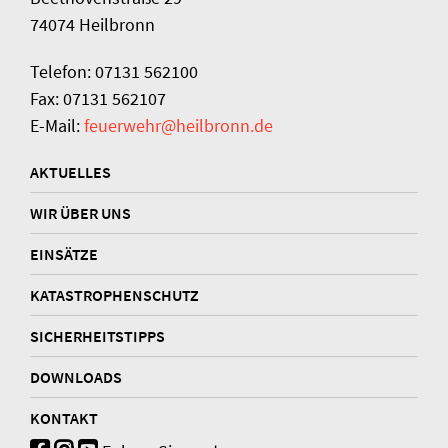
74074 Heilbronn
Telefon: 07131 562100
Fax: 07131 562107
E-Mail:
feuerwehr@heilbronn.de
AKTUELLES
WIR ÜBER UNS
EINSÄTZE
KATASTROPHENSCHUTZ
SICHERHEITSTIPPS
DOWNLOADS
KONTAKT