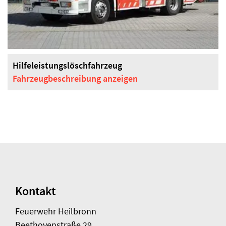
Hilfeleistungslöschfahrzeug
Fahrzeugbeschreibung
anzeigen
Kontakt
Feuerwehr Heilbronn
Beethovenstraße 29