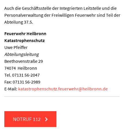
Auch die Geschäftsstelle der Integrierten Leitstelle und die
Personalverwaltung der Freiwilligen Feuerwehr sind Teil der
Abteilung 37.5.
Feuerwehr Heilbronn
Katastrophenschutz
Uwe Pfeiffer
Abteilungsleitung
Beethovenstraße 29
74074
Heilbronn
Tel.
07131 56-2047
Fax:
07131 56-2989
E-Mail:
katastrophenschutz.feuerwehr
@
heilbronn.de
NOTRUF
112