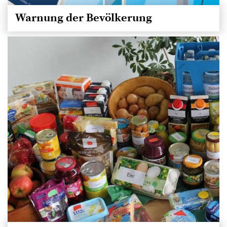
Warnung der Bevölkerung