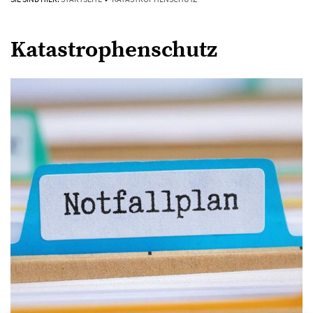
Katastrophenschutz