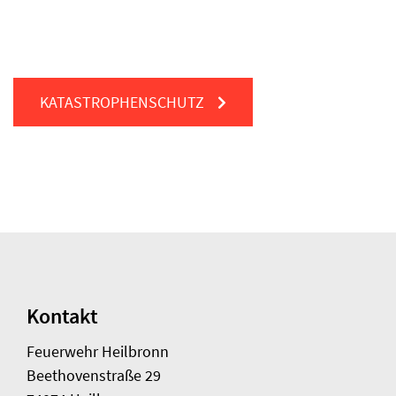
KATASTROPHENSCHUTZ
Kontakt
Feuerwehr Heilbronn
Beethovenstraße 29