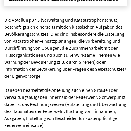
Die Abteilung 37.5 (Verwaltung und Kataststrophenschutz)
beschäftigt sich einerseits mit den klassischen Aufgaben des
Bevölkerungsschutzes. Dies sind insbesondere die Erstellung
von Katastrophen-einsatzplanungen, die Vorbereitung und
Durchführung von Übungen, die Zusammenarbeit mit den
Hilfsorganisationen und auch außenwirksame Themen wie
Warnung der Bevölkerung (z.B. durch Sirenen) oder
Information der Bevölkerung über Fragen des Selbstschutzes/
der Eigenvorsorge.
Daneben bearbeitet die Abteilung auch einen Großteil der
Verwaltungsaufgaben innerhalb der Feuerwehr. Schwerpunkt
dabei ist das Rechnungswesen (Aufstellung und Überwachung
des Haushaltes der Feuerwehr, Buchung von Einnahmen/
Ausgaben, Erstellung von Bescheiden für kostenpflichtige
Feuerwehreinsätze).