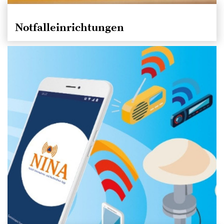
Notfalleinrichtungen