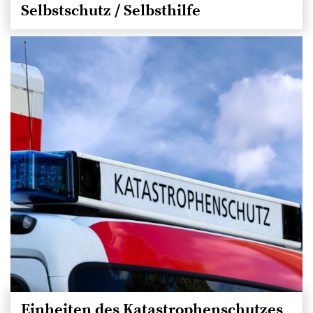
Selbstschutz / Selbsthilfe
Einheiten des Katastrophenschutzes