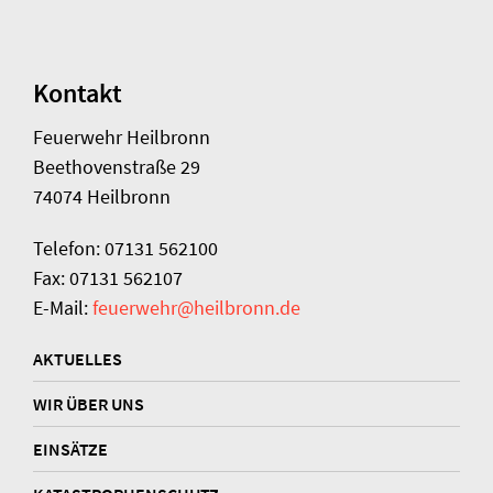
Kontakt
Feuerwehr Heilbronn
Beethovenstraße 29
74074 Heilbronn
Telefon: 07131 562100
Fax: 07131 562107
E-Mail:
feuerwehr@heilbronn.de
AKTUELLES
WIR ÜBER UNS
EINSÄTZE