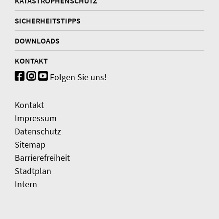
KATASTROPHENSCHUTZ
SICHERHEITSTIPPS
DOWNLOADS
KONTAKT
Folgen Sie uns!
Kontakt
Impressum
Datenschutz
Sitemap
Barrierefreiheit
Stadtplan
Intern