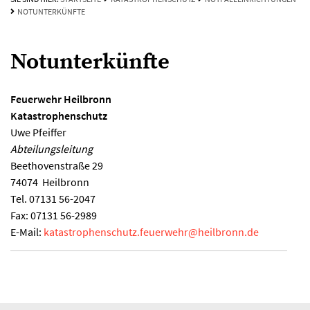
NOTUNTERKÜNFTE
Notunterkünfte
Feuerwehr Heilbronn
Katastrophenschutz
Uwe Pfeiffer
Abteilungsleitung
Beethovenstraße 29
74074
Heilbronn
Tel.
07131 56-2047
Fax:
07131 56-2989
E-Mail:
katastrophenschutz.feuerwehr
@
heilbronn.de