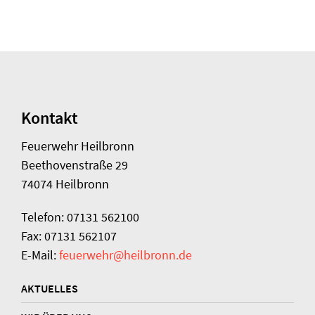
Kontakt
Feuerwehr Heilbronn
Beethovenstraße 29
74074 Heilbronn
Telefon: 07131 562100
Fax: 07131 562107
E-Mail:
feuerwehr@heilbronn.de
AKTUELLES