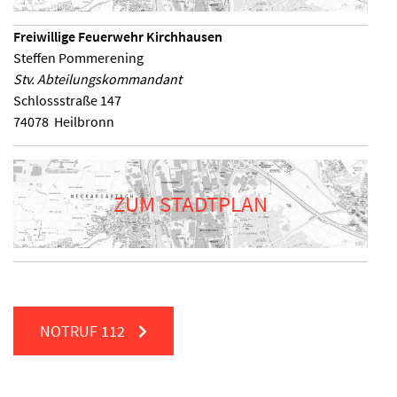
Freiwillige Feuerwehr Kirchhausen
Steffen Pommerening
Stv. Abteilungskommandant
Schlossstraße 147
74078
Heilbronn
ZUM STADTPLAN
NOTRUF
112