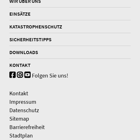
WIR ÜBER UNS
EINSÄTZE
KATASTROPHENSCHUTZ
SICHERHEITSTIPPS
DOWNLOADS
KONTAKT
Folgen Sie uns!
Kontakt
Impressum
Datenschutz
Sitemap
Barrierefreiheit
Stadtplan