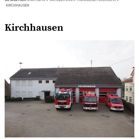
KIRCHHAUSEN
Kirchhausen