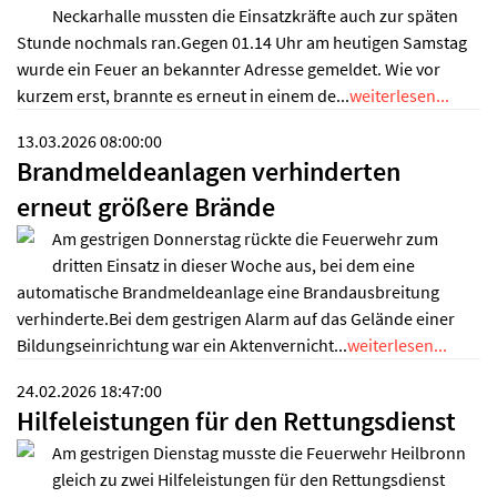
Neckarhalle mussten die Einsatzkräfte auch zur späten
Stunde nochmals ran.Gegen 01.14 Uhr am heutigen Samstag
wurde ein Feuer an bekannter Adresse gemeldet. Wie vor
kurzem erst, brannte es erneut in einem de...
weiterlesen...
13.03.2026 08:00:00
Brandmeldeanlagen verhinderten
erneut größere Brände
Am gestrigen Donnerstag rückte die Feuerwehr zum
dritten Einsatz in dieser Woche aus, bei dem eine
automatische Brandmeldeanlage eine Brandausbreitung
verhinderte.Bei dem gestrigen Alarm auf das Gelände einer
Bildungseinrichtung war ein Aktenvernicht...
weiterlesen...
24.02.2026 18:47:00
Hilfeleistungen für den Rettungsdienst
Am gestrigen Dienstag musste die Feuerwehr Heilbronn
gleich zu zwei Hilfeleistungen für den Rettungsdienst