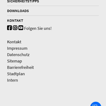
SICHERHEITSTIPPS
DOWNLOADS
KONTAKT
Folgen Sie uns!
Kontakt
Impressum
Datenschutz
Sitemap
Barrierefreiheit
Stadtplan
Intern