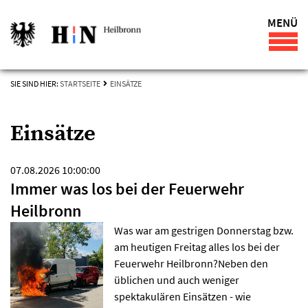
MENÜ
SIE SIND HIER:
STARTSEITE
EINSÄTZE
Einsätze
07.08.2026 10:00:00
Immer was los bei der Feuerwehr
Heilbronn
Was war am gestrigen Donnerstag bzw.
am heutigen Freitag alles los bei der
Feuerwehr Heilbronn?Neben den
üblichen und auch weniger
spektakulären Einsätzen - wie