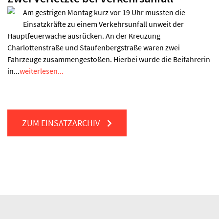
Am gestrigen Montag kurz vor 19 Uhr mussten die
Einsatzkräfte zu einem Verkehrsunfall unweit der
Hauptfeuerwache ausrücken. An der Kreuzung
Charlottenstraße und Staufenbergstraße waren zwei
Fahrzeuge zusammengestoßen. Hierbei wurde die Beifahrerin
in...
weiterlesen...
ZUM EINSATZARCHIV