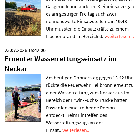
Gasgeruch und anderen Kleineinsätze gab
es am gestrigen Freitag auch zwei
nennenswerte Einsatzstellen.Um 19.48
Uhr mussten die Einsatzkräfte zu einem
Flächenbrand im Bereich d...
weiterlesen...
23.07.2026 15:42:00
Erneuter Wasserrettungseinsatz im
Neckar
Am heutigen Donnerstag gegen 15.42 Uhr
rückte die Feuerwehr Heilbronn erneut zu
einer Wasserrettung zum Neckar aus.Im
Bereich der Erwin-Fuchs-Brücke hatten
Passanten eine treibende Person
entdeckt. Beim Eintreffen des
Wasserrettungszugs an der
Einsat...
weiterlesen...