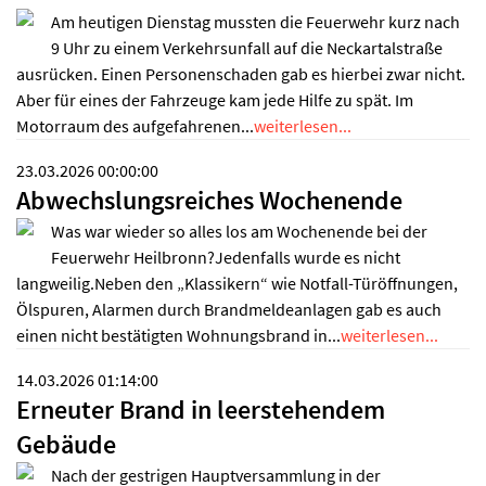
Am heutigen Dienstag mussten die Feuerwehr kurz nach
9 Uhr zu einem Verkehrsunfall auf die Neckartalstraße
ausrücken. Einen Personenschaden gab es hierbei zwar nicht.
Aber für eines der Fahrzeuge kam jede Hilfe zu spät. Im
Motorraum des aufgefahrenen...
weiterlesen...
23.03.2026 00:00:00
Abwechslungsreiches Wochenende
Was war wieder so alles los am Wochenende bei der
Feuerwehr Heilbronn?Jedenfalls wurde es nicht
langweilig.Neben den „Klassikern“ wie Notfall-Türöffnungen,
Ölspuren, Alarmen durch Brandmeldeanlagen gab es auch
einen nicht bestätigten Wohnungsbrand in...
weiterlesen...
14.03.2026 01:14:00
Erneuter Brand in leerstehendem
Gebäude
Nach der gestrigen Hauptversammlung in der