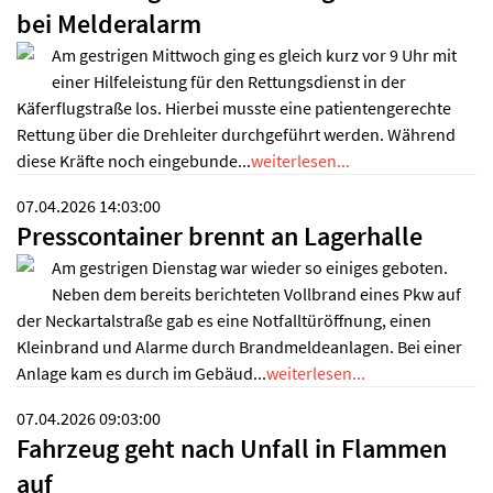
bei Melderalarm
Am gestrigen Mittwoch ging es gleich kurz vor 9 Uhr mit
einer Hilfeleistung für den Rettungsdienst in der
Käferflugstraße los. Hierbei musste eine patientengerechte
Rettung über die Drehleiter durchgeführt werden. Während
diese Kräfte noch eingebunde...
weiterlesen...
07.04.2026 14:03:00
Presscontainer brennt an Lagerhalle
Am gestrigen Dienstag war wieder so einiges geboten.
Neben dem bereits berichteten Vollbrand eines Pkw auf
der Neckartalstraße gab es eine Notfalltüröffnung, einen
Kleinbrand und Alarme durch Brandmeldeanlagen. Bei einer
Anlage kam es durch im Gebäud...
weiterlesen...
07.04.2026 09:03:00
Fahrzeug geht nach Unfall in Flammen
auf