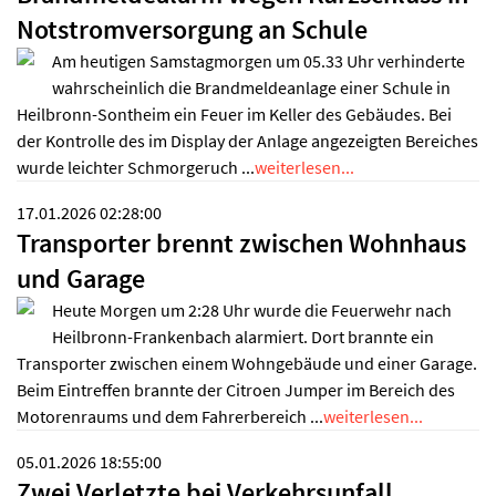
Notstromversorgung an Schule
Am heutigen Samstagmorgen um 05.33 Uhr verhinderte
wahrscheinlich die Brandmeldeanlage einer Schule in
Heilbronn-Sontheim ein Feuer im Keller des Gebäudes. Bei
der Kontrolle des im Display der Anlage angezeigten Bereiches
wurde leichter Schmorgeruch ...
weiterlesen...
17.01.2026 02:28:00
Transporter brennt zwischen Wohnhaus
und Garage
Heute Morgen um 2:28 Uhr wurde die Feuerwehr nach
Heilbronn-Frankenbach alarmiert. Dort brannte ein
Transporter zwischen einem Wohngebäude und einer Garage.
Beim Eintreffen brannte der Citroen Jumper im Bereich des
Motorenraums und dem Fahrerbereich ...
weiterlesen...
05.01.2026 18:55:00
Zwei Verletzte bei Verkehrsunfall