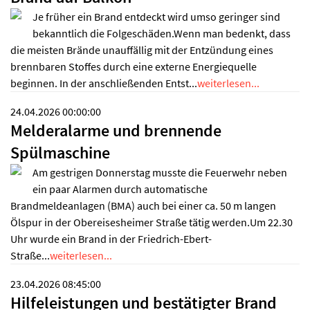
Je früher ein Brand entdeckt wird umso geringer sind
bekanntlich die Folgeschäden.Wenn man bedenkt, dass
die meisten Brände unauffällig mit der Entzündung eines
brennbaren Stoffes durch eine externe Energiequelle
beginnen. In der anschließenden Entst...
weiterlesen...
24.04.2026 00:00:00
Melderalarme und brennende
Spülmaschine
Am gestrigen Donnerstag musste die Feuerwehr neben
ein paar Alarmen durch automatische
Brandmeldeanlagen (BMA) auch bei einer ca. 50 m langen
Ölspur in der Obereisesheimer Straße tätig werden.Um 22.30
Uhr wurde ein Brand in der Friedrich-Ebert-
Straße...
weiterlesen...
23.04.2026 08:45:00
Hilfeleistungen und bestätigter Brand