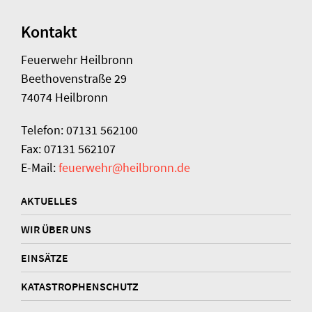
Kontakt
Feuerwehr Heilbronn
Beethovenstraße 29
74074 Heilbronn
Telefon: 07131 562100
Fax: 07131 562107
E-Mail:
feuerwehr@heilbronn.de
AKTUELLES
WIR ÜBER UNS
EINSÄTZE
KATASTROPHENSCHUTZ