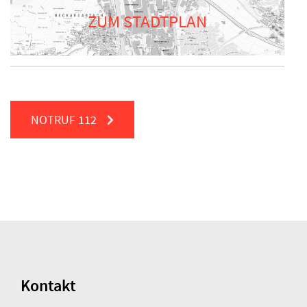
ZUM STADTPLAN
NOTRUF
112
Kontakt