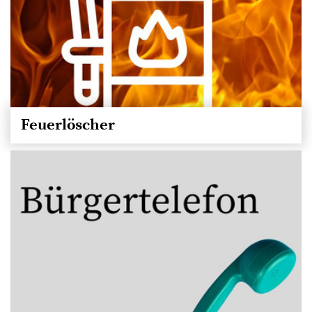
Feuerlöscher