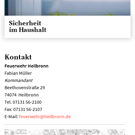
Sicherheit
im Haushalt
Kontakt
Feuerwehr Heilbronn
Fabian Müller
Kommandant
Beethovenstraße 29
74074
Heilbronn
Tel.
07131 56-2100
Fax:
07131 56-2107
E-Mail:
feuerwehr
@
heilbronn.de