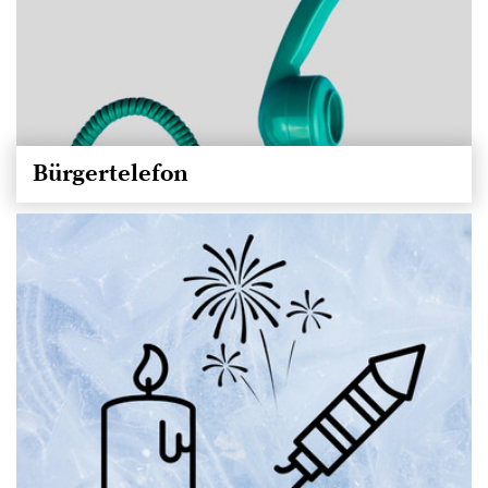
Bürgertelefon