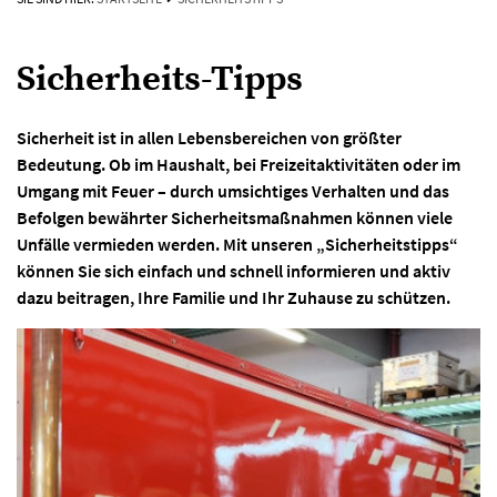
Sicherheits-Tipps
Sicherheit ist in allen Lebensbereichen von größter
Bedeutung. Ob im Haushalt, bei Freizeitaktivitäten oder im
Umgang mit Feuer – durch umsichtiges Verhalten und das
Befolgen bewährter Sicherheitsmaßnahmen können viele
Unfälle vermieden werden. Mit unseren „Sicherheitstipps“
können Sie sich einfach und schnell informieren und aktiv
dazu beitragen, Ihre Familie und Ihr Zuhause zu schützen.