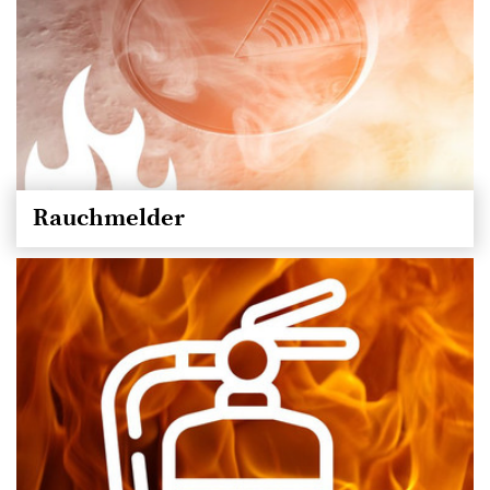
Rauchmelder