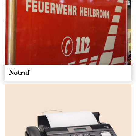
Notruf