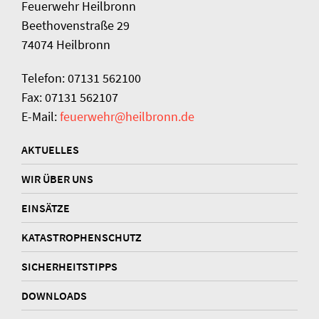
Feuerwehr Heilbronn
Beethovenstraße 29
74074 Heilbronn
Telefon: 07131 562100
Fax: 07131 562107
E-Mail:
feuerwehr@heilbronn.de
AKTUELLES
WIR ÜBER UNS
EINSÄTZE
KATASTROPHENSCHUTZ
SICHERHEITSTIPPS
DOWNLOADS