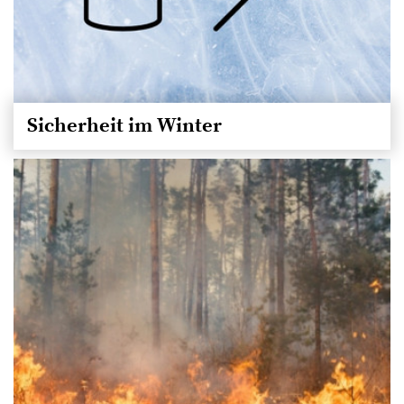
Sicherheit im Winter