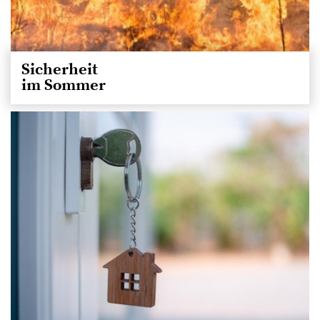
Sicherheit
im Sommer