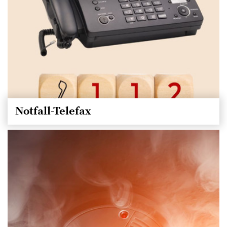
Notfall-Telefax