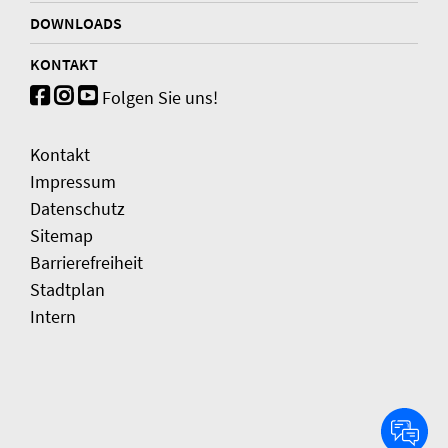
DOWNLOADS
KONTAKT
Folgen Sie uns!
Kontakt
Impressum
Datenschutz
Sitemap
Barrierefreiheit
Stadtplan
Intern