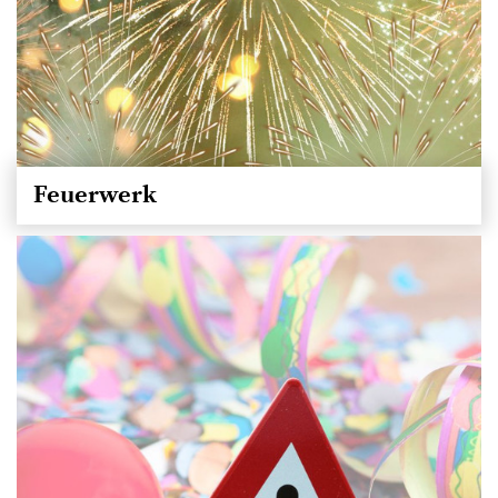
Feuerwerk