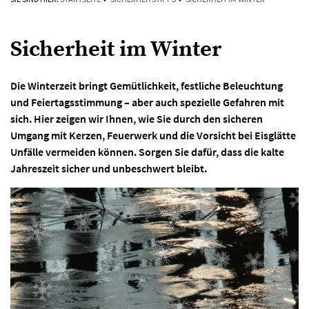
Sicherheit im Winter
Die Winterzeit bringt Gemütlichkeit, festliche Beleuchtung
und Feiertagsstimmung – aber auch spezielle Gefahren mit
sich. Hier zeigen wir Ihnen, wie Sie durch den sicheren
Umgang mit Kerzen, Feuerwerk und die Vorsicht bei Eisglätte
Unfälle vermeiden können. Sorgen Sie dafür, dass die kalte
Jahreszeit sicher und unbeschwert bleibt.