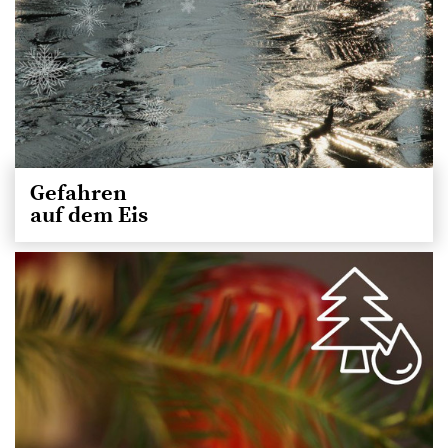
Gefahren
auf dem Eis