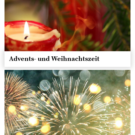
Advents- und Weihnachtszeit