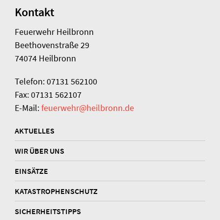
Kontakt
Feuerwehr Heilbronn
Beethovenstraße 29
74074 Heilbronn
Telefon: 07131 562100
Fax: 07131 562107
E-Mail:
feuerwehr@heilbronn.de
AKTUELLES
WIR ÜBER UNS
EINSÄTZE
KATASTROPHENSCHUTZ
SICHERHEITSTIPPS