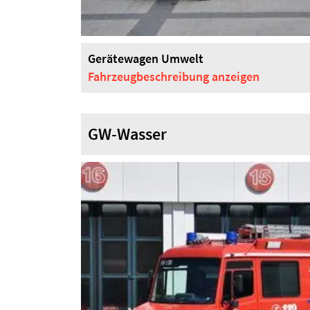
Gerätewagen Umwelt
Fahrzeugbeschreibung
anzeigen
GW-Wasser