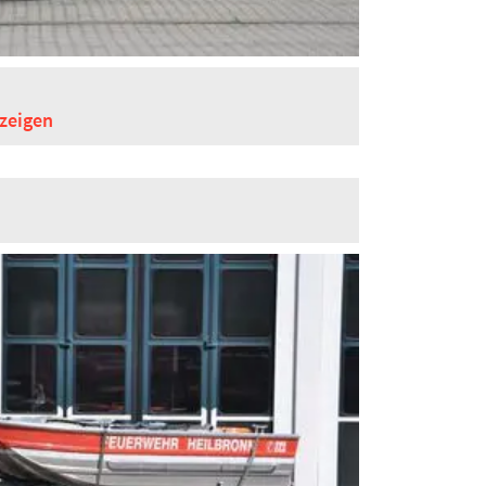
zeigen