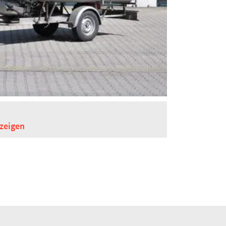
zeigen