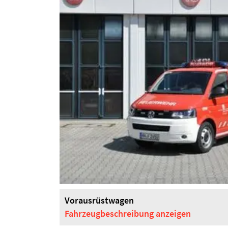
Vorausrüstwagen
Fahrzeugbeschreibung
anzeigen