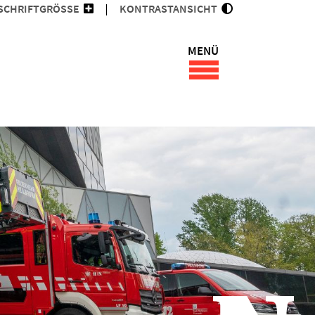
SCHRIFTGRÖSSE
KONTRASTANSICHT
MENÜ