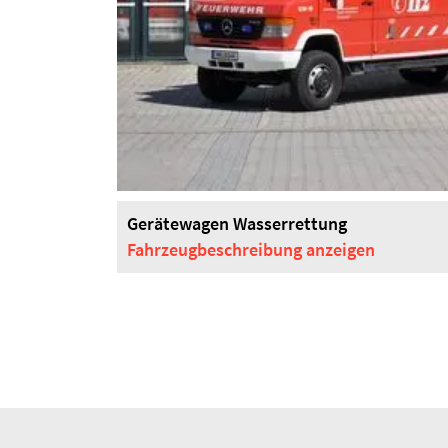
Gerätewagen Wasserrettung
Fahrzeugbeschreibung
anzeigen