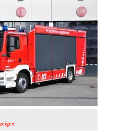
zeigen