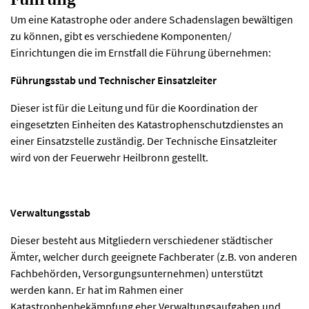
Um eine Katastrophe oder andere Schadenslagen bewältigen
zu können, gibt es verschiedene Komponenten/
Einrichtungen die im Ernstfall die Führung übernehmen:
Führungsstab und Technischer Einsatzleiter
Dieser ist für die Leitung und für die Koordination der
eingesetzten Einheiten des Katastrophenschutzdienstes an
einer Einsatzstelle zuständig. Der Technische Einsatzleiter
wird von der Feuerwehr Heilbronn gestellt.
Verwaltungsstab
Dieser besteht aus Mitgliedern verschiedener städtischer
Ämter, welcher durch geeignete Fachberater (z.B. von anderen
Fachbehörden, Versorgungsunternehmen) unterstützt
werden kann. Er hat im Rahmen einer
Katastrophenbekämpfung eher Verwaltungsaufgaben und