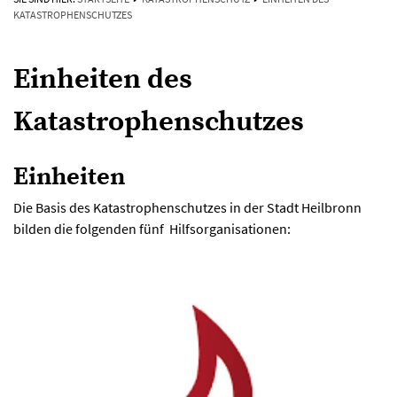
KATASTROPHENSCHUTZES
Einheiten des
Katastrophenschutzes
Einheiten
Die Basis des Katastrophenschutzes in der Stadt Heilbronn
bilden die folgenden fünf Hilfsorganisationen: