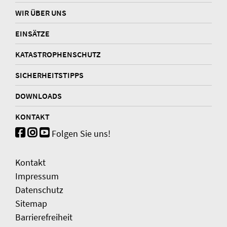
WIR ÜBER UNS
EINSÄTZE
KATASTROPHENSCHUTZ
SICHERHEITSTIPPS
DOWNLOADS
KONTAKT
Folgen Sie uns!
Kontakt
Impressum
Datenschutz
Sitemap
Barrierefreiheit