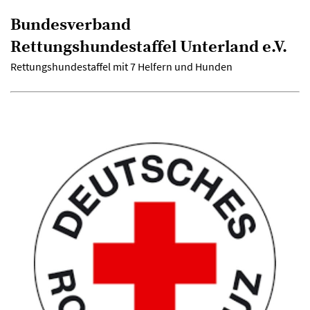
Bundesverband
Rettungshundestaffel Unterland e.V.
Rettungshundestaffel mit 7 Helfern und Hunden