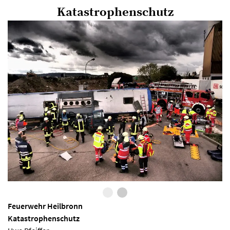
Katastrophenschutz
Feuerwehr Heilbronn
Katastrophenschutz