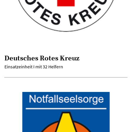
Deutsches Rotes Kreuz
Einsatzeinheit I mit 32 Helfern