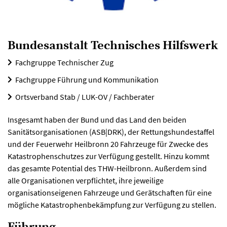
Bundesanstalt Technisches Hilfswerk
Fachgruppe Technischer Zug
Fachgruppe Führung und Kommunikation
Ortsverband Stab / LUK-OV / Fachberater
Insgesamt haben der Bund und das Land den beiden
Sanitätsorganisationen (ASB|DRK), der Rettungshundestaffel
und der Feuerwehr Heilbronn 20 Fahrzeuge für Zwecke des
Katastrophenschutzes zur Verfügung gestellt. Hinzu kommt
das gesamte Potential des THW-Heilbronn. Außerdem sind
alle Organisationen verpflichtet, ihre jeweilige
organisationseigenen Fahrzeuge und Gerätschaften für eine
mögliche Katastrophenbekämpfung zur Verfügung zu stellen.
Führung