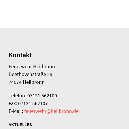
Kontakt
Feuerwehr Heilbronn
Beethovenstraße 29
74074 Heilbronn
Telefon: 07131 562100
Fax: 07131 562107
E-Mail:
feuerwehr@heilbronn.de
AKTUELLES