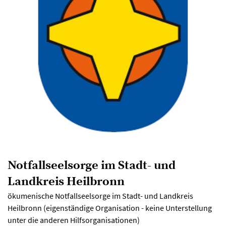
Notfallseelsorge im Stadt- und
Landkreis Heilbronn
ökumenische Notfallseelsorge im Stadt- und Landkreis
Heilbronn (eigenständige Organisation - keine Unterstellung
unter die anderen Hilfsorganisationen)