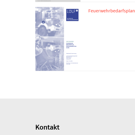
Feuerwehrbedarfsplan
Kontakt