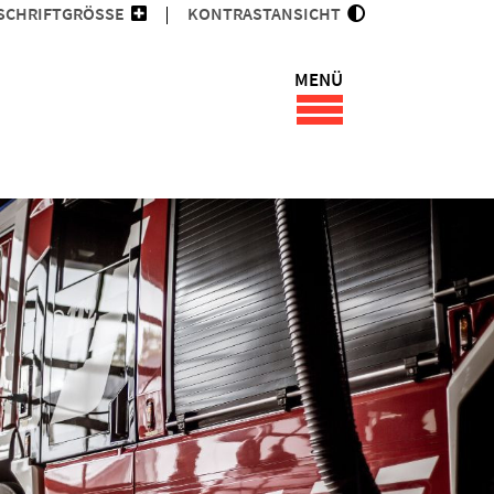
SCHRIFTGRÖSSE
KONTRASTANSICHT
MENÜ