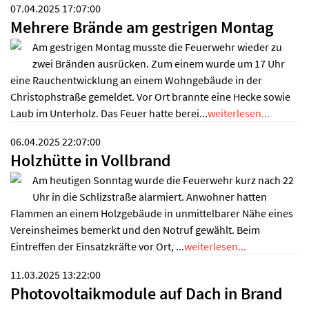
07.04.2025 17:07:00
Mehrere Brände am gestrigen Montag
Am gestrigen Montag musste die Feuerwehr wieder zu
zwei Bränden ausrücken. Zum einem wurde um 17 Uhr
eine Rauchentwicklung an einem Wohngebäude in der
Christophstraße gemeldet. Vor Ort brannte eine Hecke sowie
Laub im Unterholz. Das Feuer hatte berei...
weiterlesen...
06.04.2025 22:07:00
Holzhütte in Vollbrand
Am heutigen Sonntag wurde die Feuerwehr kurz nach 22
Uhr in die Schlizstraße alarmiert. Anwohner hatten
Flammen an einem Holzgebäude in unmittelbarer Nähe eines
Vereinsheimes bemerkt und den Notruf gewählt. Beim
Eintreffen der Einsatzkräfte vor Ort, ...
weiterlesen...
11.03.2025 13:22:00
Photovoltaikmodule auf Dach in Brand