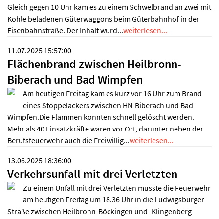
Gleich gegen 10 Uhr kam es zu einem Schwelbrand an zwei mit
Kohle beladenen Güterwaggons beim Güterbahnhof in der
Eisenbahnstraße. Der Inhalt wurd...
weiterlesen...
11.07.2025 15:57:00
Flächenbrand zwischen Heilbronn-
Biberach und Bad Wimpfen
Am heutigen Freitag kam es kurz vor 16 Uhr zum Brand
eines Stoppelackers zwischen HN-Biberach und Bad
Wimpfen.Die Flammen konnten schnell gelöscht werden.
Mehr als 40 Einsatzkräfte waren vor Ort, darunter neben der
Berufsfeuerwehr auch die Freiwillig...
weiterlesen...
13.06.2025 18:36:00
Verkehrsunfall mit drei Verletzten
Zu einem Unfall mit drei Verletzten musste die Feuerwehr
am heutigen Freitag um 18.36 Uhr in die Ludwigsburger
Straße zwischen Heilbronn-Böckingen und -Klingenberg