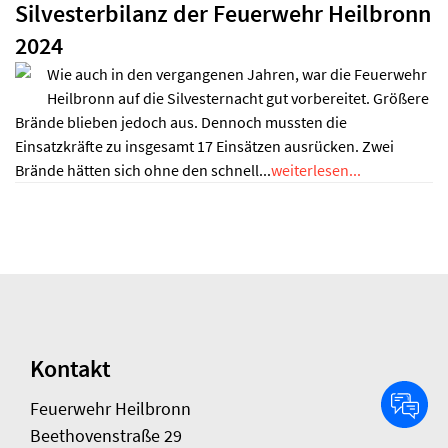
Silvesterbilanz der Feuerwehr Heilbronn
2024
Wie auch in den vergangenen Jahren, war die Feuerwehr
Heilbronn auf die Silvesternacht gut vorbereitet. Größere
Brände blieben jedoch aus. Dennoch mussten die
Einsatzkräfte zu insgesamt 17 Einsätzen ausrücken. Zwei
Brände hätten sich ohne den schnell...
weiterlesen...
Kontakt
Feuerwehr Heilbronn
Beethovenstraße 29