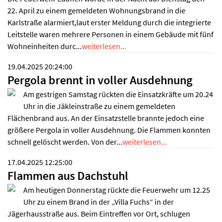
22. April zu einem gemeldeten Wohnungsbrand in die
Karlstraße alarmiert,laut erster Meldung durch die integrierte
Leitstelle waren mehrere Personen in einem Gebäude mit fünf
Wohneinheiten durc...
weiterlesen...
19.04.2025 20:24:00
Pergola brennt in voller Ausdehnung
Am gestrigen Samstag rückten die Einsatzkräfte um 20.24
Uhr in die Jäkleinstraße zu einem gemeldeten
Flächenbrand aus. An der Einsatzstelle brannte jedoch eine
größere Pergola in voller Ausdehnung. Die Flammen konnten
schnell gelöscht werden. Von der...
weiterlesen...
17.04.2025 12:25:00
Flammen aus Dachstuhl
Am heutigen Donnerstag rückte die Feuerwehr um 12.25
Uhr zu einem Brand in der „Villa Fuchs“ in der
Jägerhausstraße aus. Beim Eintreffen vor Ort, schlugen