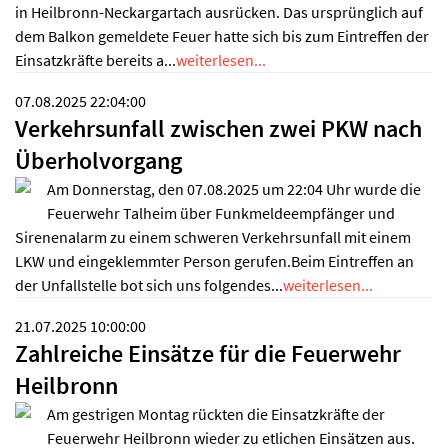
in Heilbronn-Neckargartach ausrücken. Das ursprünglich auf
dem Balkon gemeldete Feuer hatte sich bis zum Eintreffen der
Einsatzkräfte bereits a...
weiterlesen...
07.08.2025 22:04:00
Verkehrsunfall zwischen zwei PKW nach
Überholvorgang
Am Donnerstag, den 07.08.2025 um 22:04 Uhr wurde die
Feuerwehr Talheim über Funkmeldeempfänger und
Sirenenalarm zu einem schweren Verkehrsunfall mit einem
LKW und eingeklemmter Person gerufen.Beim Eintreffen an
der Unfallstelle bot sich uns folgendes...
weiterlesen...
21.07.2025 10:00:00
Zahlreiche Einsätze für die Feuerwehr
Heilbronn
Am gestrigen Montag rückten die Einsatzkräfte der
Feuerwehr Heilbronn wieder zu etlichen Einsätzen aus.