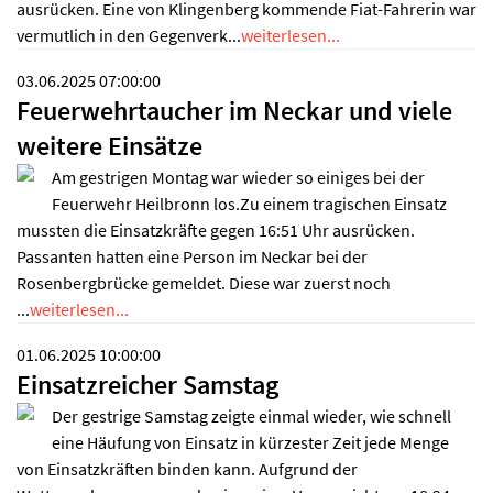
ausrücken. Eine von Klingenberg kommende Fiat-Fahrerin war
vermutlich in den Gegenverk...
weiterlesen...
03.06.2025 07:00:00
Feuerwehrtaucher im Neckar und viele
weitere Einsätze
Am gestrigen Montag war wieder so einiges bei der
Feuerwehr Heilbronn los.Zu einem tragischen Einsatz
mussten die Einsatzkräfte gegen 16:51 Uhr ausrücken.
Passanten hatten eine Person im Neckar bei der
Rosenbergbrücke gemeldet. Diese war zuerst noch
...
weiterlesen...
01.06.2025 10:00:00
Einsatzreicher Samstag
Der gestrige Samstag zeigte einmal wieder, wie schnell
eine Häufung von Einsatz in kürzester Zeit jede Menge
von Einsatzkräften binden kann. Aufgrund der