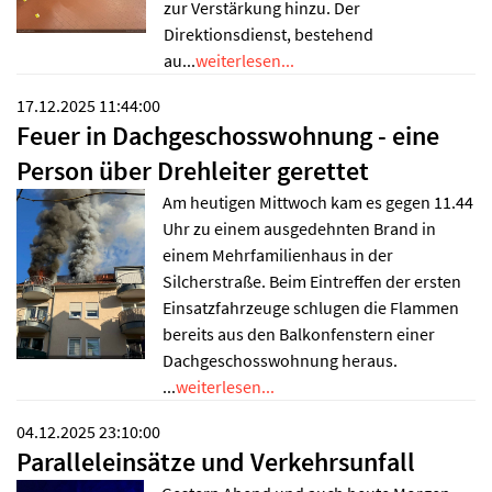
zur Verstärkung hinzu. Der
Direktionsdienst, bestehend
au...
weiterlesen...
17.12.2025 11:44:00
Feuer in Dachgeschosswohnung - eine
Person über Drehleiter gerettet
Am heutigen Mittwoch kam es gegen 11.44
Uhr zu einem ausgedehnten Brand in
einem Mehrfamilienhaus in der
Silcherstraße. Beim Eintreffen der ersten
Einsatzfahrzeuge schlugen die Flammen
bereits aus den Balkonfenstern einer
Dachgeschosswohnung heraus.
...
weiterlesen...
04.12.2025 23:10:00
Paralleleinsätze und Verkehrsunfall