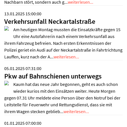
Nachbarn stört, sondern auch g...
weiterlesen...
13.01.2025 15:00:00
Verkehrsunfall Neckartalstraße
Am heutigen Montag mussten die Einsatzkräfte gegen 15
Uhr eine Autofahrerin nach einem Verkehrsunfall aus
ihrem Fahrzeug befreien. Nach ersten Erkenntnissen der
Polizei geriet ein Audi auf der Neckartalstraße in Fahrtrichtung
Lauffen, kurz nach der A...
weiterlesen...
05.01.2025 07:31:00
Pkw auf Bahnschienen unterwegs
Kaum hat das neue Jahr begonnen, geht es auch schon
wieder kurios mit den Einsätzen weiter. Heute Morgen
gegen 07.31 Uhr meldete eine Person über den Notruf bei der
Leitstelle für Feuerwehr und Rettungsdienst, dass sie mit
ihrem Wagen stecken geblieb...
weiterlesen...
01.01.2025 07:00:00