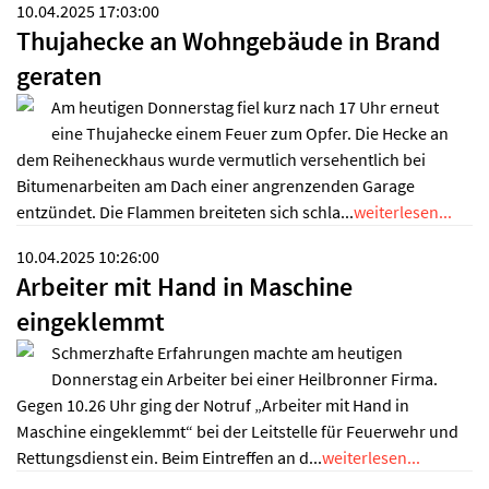
10.04.2025 17:03:00
Thujahecke an Wohngebäude in Brand
geraten
Am heutigen Donnerstag fiel kurz nach 17 Uhr erneut
eine Thujahecke einem Feuer zum Opfer. Die Hecke an
dem Reiheneckhaus wurde vermutlich versehentlich bei
Bitumenarbeiten am Dach einer angrenzenden Garage
entzündet. Die Flammen breiteten sich schla...
weiterlesen...
10.04.2025 10:26:00
Arbeiter mit Hand in Maschine
eingeklemmt
Schmerzhafte Erfahrungen machte am heutigen
Donnerstag ein Arbeiter bei einer Heilbronner Firma.
Gegen 10.26 Uhr ging der Notruf „Arbeiter mit Hand in
Maschine eingeklemmt“ bei der Leitstelle für Feuerwehr und
Rettungsdienst ein. Beim Eintreffen an d...
weiterlesen...