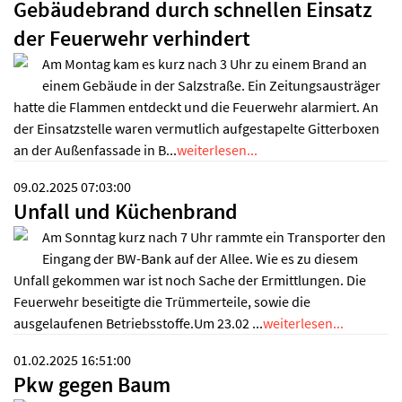
Gebäudebrand durch schnellen Einsatz
der Feuerwehr verhindert
Am Montag kam es kurz nach 3 Uhr zu einem Brand an
einem Gebäude in der Salzstraße. Ein Zeitungsausträger
hatte die Flammen entdeckt und die Feuerwehr alarmiert. An
der Einsatzstelle waren vermutlich aufgestapelte Gitterboxen
an der Außenfassade in B...
weiterlesen...
09.02.2025 07:03:00
Unfall und Küchenbrand
Am Sonntag kurz nach 7 Uhr rammte ein Transporter den
Eingang der BW-Bank auf der Allee. Wie es zu diesem
Unfall gekommen war ist noch Sache der Ermittlungen. Die
Feuerwehr beseitigte die Trümmerteile, sowie die
ausgelaufenen Betriebsstoffe.Um 23.02 ...
weiterlesen...
01.02.2025 16:51:00
Pkw gegen Baum