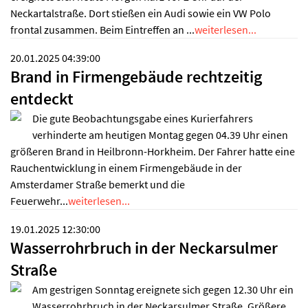
Neckartalstraße. Dort stießen ein Audi sowie ein VW Polo
frontal zusammen. Beim Eintreffen an ...
weiterlesen...
20.01.2025 04:39:00
Brand in Firmengebäude rechtzeitig
entdeckt
Die gute Beobachtungsgabe eines Kurierfahrers
verhinderte am heutigen Montag gegen 04.39 Uhr einen
größeren Brand in Heilbronn-Horkheim. Der Fahrer hatte eine
Rauchentwicklung in einem Firmengebäude in der
Amsterdamer Straße bemerkt und die
Feuerwehr...
weiterlesen...
19.01.2025 12:30:00
Wasserrohrbruch in der Neckarsulmer
Straße
Am gestrigen Sonntag ereignete sich gegen 12.30 Uhr ein
Wasserrohrbruch in der Neckarsulmer Straße. Größere