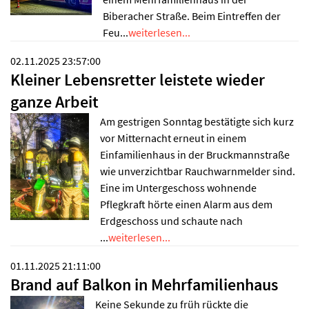
Biberacher Straße. Beim Eintreffen der
Feu...
weiterlesen...
02.11.2025 23:57:00
Kleiner Lebensretter leistete wieder
ganze Arbeit
Am gestrigen Sonntag bestätigte sich kurz
vor Mitternacht erneut in einem
Einfamilienhaus in der Bruckmannstraße
wie unverzichtbar Rauchwarnmelder sind.
Eine im Untergeschoss wohnende
Pflegkraft hörte einen Alarm aus dem
Erdgeschoss und schaute nach
...
weiterlesen...
01.11.2025 21:11:00
Brand auf Balkon in Mehrfamilienhaus
Keine Sekunde zu früh rückte die