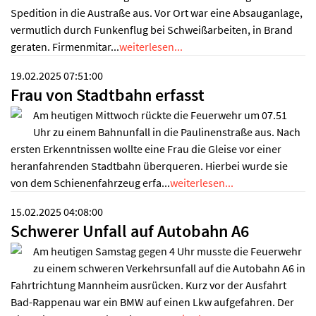
Spedition in die Austraße aus. Vor Ort war eine Absauganlage,
vermutlich durch Funkenflug bei Schweißarbeiten, in Brand
geraten. Firmenmitar...
weiterlesen...
19.02.2025 07:51:00
Frau von Stadtbahn erfasst
Am heutigen Mittwoch rückte die Feuerwehr um 07.51
Uhr zu einem Bahnunfall in die Paulinenstraße aus. Nach
ersten Erkenntnissen wollte eine Frau die Gleise vor einer
heranfahrenden Stadtbahn überqueren. Hierbei wurde sie
von dem Schienenfahrzeug erfa...
weiterlesen...
15.02.2025 04:08:00
Schwerer Unfall auf Autobahn A6
Am heutigen Samstag gegen 4 Uhr musste die Feuerwehr
zu einem schweren Verkehrsunfall auf die Autobahn A6 in
Fahrtrichtung Mannheim ausrücken. Kurz vor der Ausfahrt
Bad-Rappenau war ein BMW auf einen Lkw aufgefahren. Der