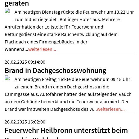
geraten
Am heutigen Dienstag rückte die Feuerwehr um 13.22 Uhr
zum Industriegebiet „Böllinger Höfe“ aus. Mehrere
Anrufer hatten der Leitstelle für Feuerwehr und
Rettungsdienst eine starke Rauchentwicklung auf dem
Flachdach eines Firmengebäudes in der
Wannenä...
weiterlesen...
28.02.2025 09:14:00
Brand in Dachgeschosswohnung
Am heutigen Freitag rückte die Feuerwehr um 09.15 Uhr
zu einem Brand in einem Dachgeschoss in die
Lammgasse aus. Autofahrer hatten den aufsteigenden Rauch
an dem Gebäude bemerkt und die Feuerwehr alarmiert. Der
Brand war im zweiten Dachgeschoss des W...
weiterlesen...
26.02.2025 16:02:00
Feuerwehr Heilbronn unterstützt beim