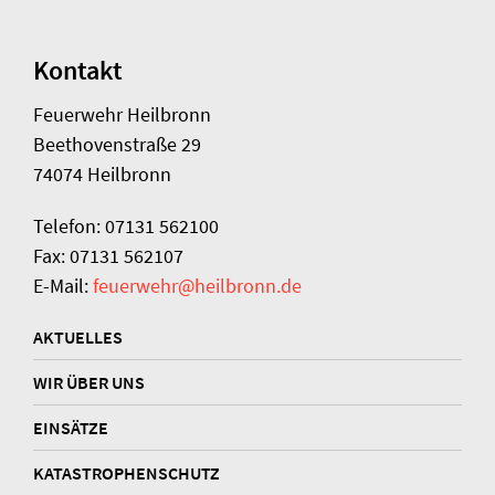
Kontakt
Feuerwehr Heilbronn
Beethovenstraße 29
74074 Heilbronn
Telefon: 07131 562100
Fax: 07131 562107
E-Mail:
feuerwehr@heilbronn.de
AKTUELLES
WIR ÜBER UNS
EINSÄTZE
KATASTROPHENSCHUTZ