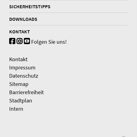
SICHERHEITSTIPPS
DOWNLOADS
KONTAKT
Folgen Sie uns!
Kontakt
Impressum
Datenschutz
Sitemap
Barrierefreiheit
Stadtplan
Intern