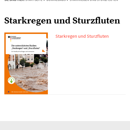
Starkregen und Sturzfluten
Starkregen und Sturzfluten