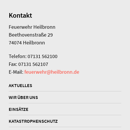
Kontakt
Feuerwehr Heilbronn
Beethovenstraße 29
74074 Heilbronn
Telefon: 07131 562100
Fax: 07131 562107
E-Mail:
feuerwehr@heilbronn.de
AKTUELLES
WIR ÜBER UNS
EINSÄTZE
KATASTROPHENSCHUTZ