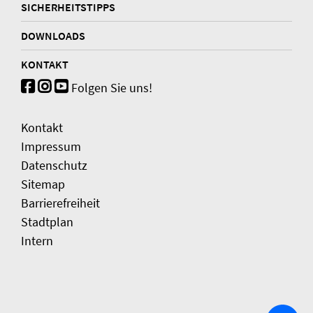
SICHERHEITSTIPPS
DOWNLOADS
KONTAKT
Folgen Sie uns!
Kontakt
Impressum
Datenschutz
Sitemap
Barrierefreiheit
Stadtplan
Intern