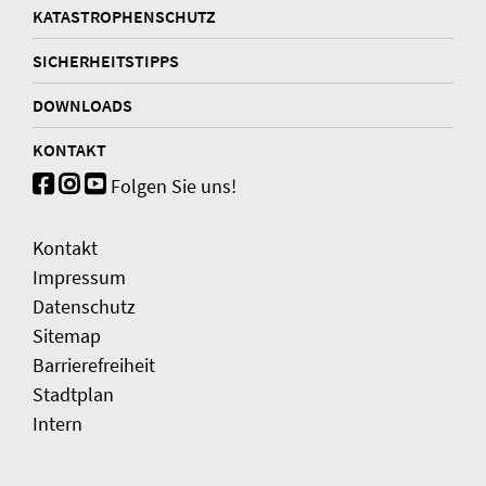
KATASTROPHENSCHUTZ
SICHERHEITSTIPPS
DOWNLOADS
KONTAKT
Folgen Sie uns!
Kontakt
Impressum
Datenschutz
Sitemap
Barrierefreiheit
Stadtplan
Intern