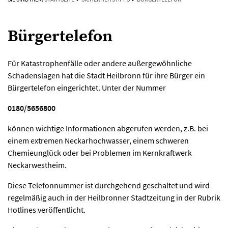
Bürgertelefon
Für Katastrophenfälle oder andere außergewöhnliche
Schadenslagen hat die Stadt Heilbronn für ihre Bürger ein
Bürgertelefon eingerichtet. Unter der Nummer
0180/5656800
können wichtige Informationen abgerufen werden, z.B. bei
einem extremen Neckarhochwasser, einem schweren
Chemieunglück oder bei Problemen im Kernkraftwerk
Neckarwestheim.
Diese Telefonnummer ist durchgehend geschaltet und wird
regelmäßig auch in der Heilbronner Stadtzeitung in der Rubrik
Hotlines veröffentlicht.