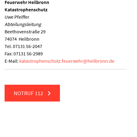
Feuerwehr Heilbronn
Katastrophenschutz
Uwe Pfeiffer
Abteilungsleitung
Beethovenstraße 29
74074
Heilbronn
Tel.
07131 56-2047
Fax:
07131 56-2989
E-Mail:
katastrophenschutz.feuerwehr
@
heilbronn.de
NOTRUF
112