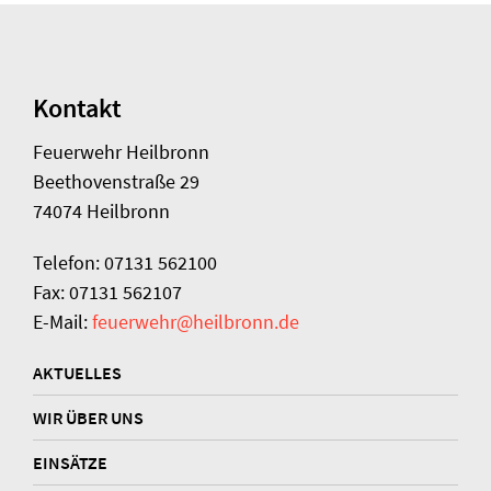
Kontakt
Feuerwehr Heilbronn
Beethovenstraße 29
74074 Heilbronn
Telefon: 07131 562100
Fax: 07131 562107
E-Mail:
feuerwehr@heilbronn.de
AKTUELLES
WIR ÜBER UNS
EINSÄTZE