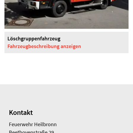
Löschgruppenfahrzeug
Fahrzeugbeschreibung
anzeigen
Kontakt
Feuerwehr Heilbronn
Beethovenstraße 29