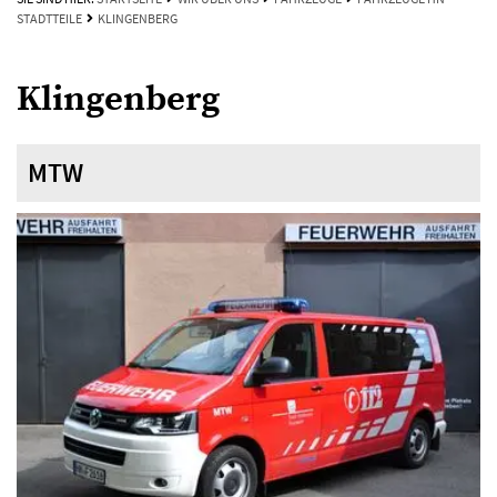
STADTTEILE
KLINGENBERG
Klingenberg
MTW