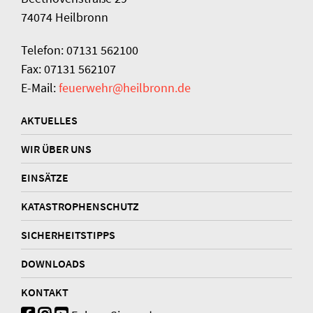
74074 Heilbronn
Telefon: 07131 562100
Fax: 07131 562107
E-Mail:
feuerwehr@heilbronn.de
AKTUELLES
WIR ÜBER UNS
EINSÄTZE
KATASTROPHENSCHUTZ
SICHERHEITSTIPPS
DOWNLOADS
KONTAKT