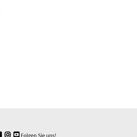
Folgen Sie uns!