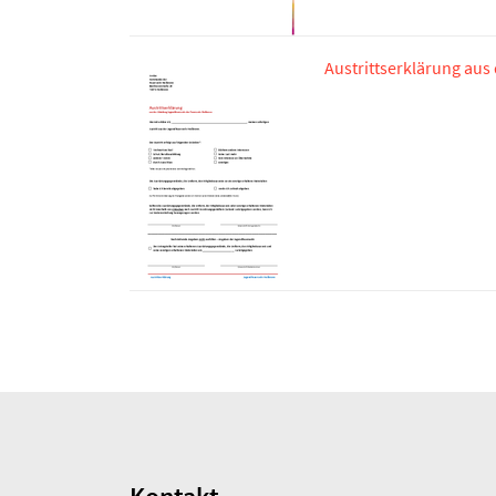
Austrittserklärung au