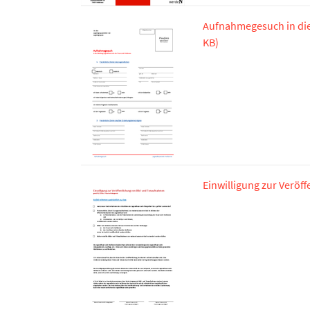
Aufnahmegesuch in die
KB)
Einwilligung zur Veröf