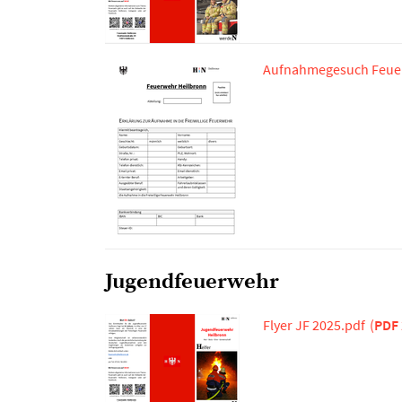
Aufnahmegesuch Feuer
Jugendfeuerwehr
Flyer JF 2025.pdf
(
PDF