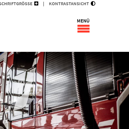
SCHRIFTGRÖSSE
KONTRASTANSICHT
MENÜ