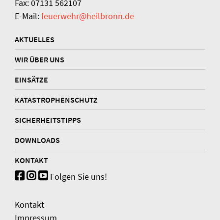
Fax: 07131 562107
E-Mail:
feuerwehr@heilbronn.de
AKTUELLES
WIR ÜBER UNS
EINSÄTZE
KATASTROPHENSCHUTZ
SICHERHEITSTIPPS
DOWNLOADS
KONTAKT
Folgen Sie uns!
Kontakt
Impressum