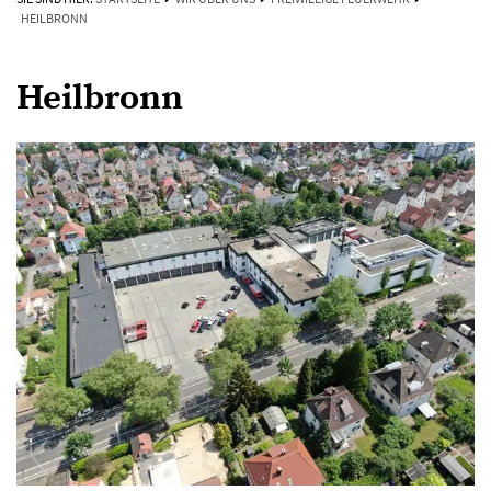
HEILBRONN
Heilbronn