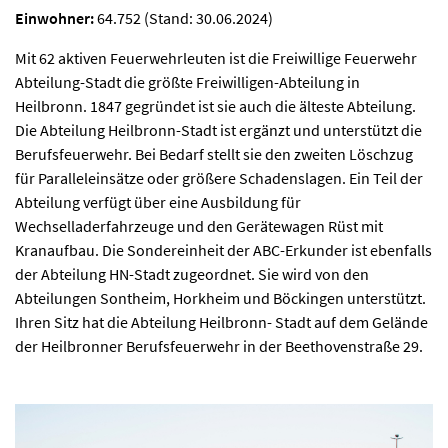
Einwohner:
64.752 (Stand: 30.06.2024)
Mit 62 aktiven Feuerwehrleuten ist die Freiwillige Feuerwehr
Abteilung-Stadt die größte Freiwilligen-Abteilung in
Heilbronn. 1847 gegründet ist sie auch die älteste Abteilung.
Die Abteilung Heilbronn-Stadt ist ergänzt und unterstützt die
Berufsfeuerwehr. Bei Bedarf stellt sie den zweiten Löschzug
für Paralleleinsätze oder größere Schadenslagen. Ein Teil der
Abteilung verfügt über eine Ausbildung für
Wechselladerfahrzeuge und den Gerätewagen Rüst mit
Kranaufbau. Die Sondereinheit der ABC-Erkunder ist ebenfalls
der Abteilung HN-Stadt zugeordnet. Sie wird von den
Abteilungen Sontheim, Horkheim und Böckingen unterstützt.
Ihren Sitz hat die Abteilung Heilbronn- Stadt auf dem Gelände
der Heilbronner Berufsfeuerwehr in der Beethovenstraße 29.