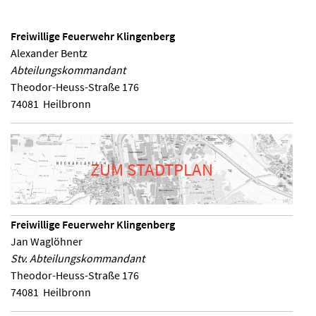
Freiwillige Feuerwehr Klingenberg
Alexander Bentz
Abteilungskommandant
Theodor-Heuss-Straße 176
74081
Heilbronn
ZUM STADTPLAN
Freiwillige Feuerwehr Klingenberg
Jan Waglöhner
Stv. Abteilungskommandant
Theodor-Heuss-Straße 176
74081
Heilbronn