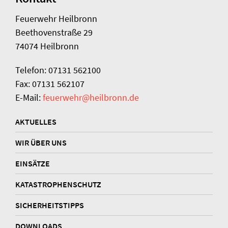
Feuerwehr Heilbronn
Beethovenstraße 29
74074 Heilbronn
Telefon: 07131 562100
Fax: 07131 562107
E-Mail:
feuerwehr@heilbronn.de
AKTUELLES
WIR ÜBER UNS
EINSÄTZE
KATASTROPHENSCHUTZ
SICHERHEITSTIPPS
DOWNLOADS