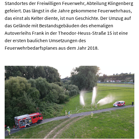
Standortes der Freiwilligen Feuerwehr, Abteilung Klingenberg
gefeiert. Das längst in die Jahre gekommene Feuerwehrhaus,
das einst als Kelter diente, ist nun Geschichte. Der Umzug auf
das Gelände mit Bestandsgebäuden des ehemaligen
Autoverleihs Frank in der Theodor-Heuss-Straße 15 ist eine
der ersten baulichen Umsetzungen des
Feuerwehrbedarfsplanes aus dem Jahr 2018.