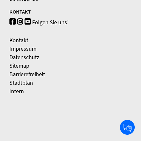
KONTAKT
Folgen Sie uns!
Kontakt
Impressum
Datenschutz
Sitemap
Barrierefreiheit
Stadtplan
Intern