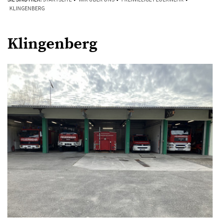
KLINGENBERG
Klingenberg