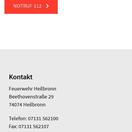
NOTRUF
112
Kontakt
Feuerwehr Heilbronn
Beethovenstraße 29
74074 Heilbronn
Telefon: 07131 562100
Fax: 07131 562107