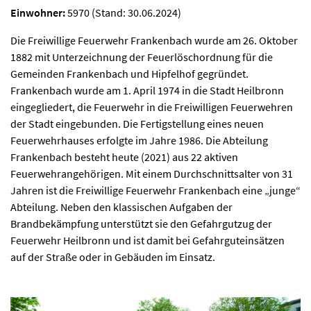
Einwohner:
5970 (Stand: 30.06.2024)
Die Freiwillige Feuerwehr Frankenbach wurde am 26. Oktober
1882 mit Unterzeichnung der Feuerlöschordnung für die
Gemeinden Frankenbach und Hipfelhof gegründet.
Frankenbach wurde am 1. April 1974 in die Stadt Heilbronn
eingegliedert, die Feuerwehr in die Freiwilligen Feuerwehren
der Stadt eingebunden. Die Fertigstellung eines neuen
Feuerwehrhauses erfolgte im Jahre 1986. Die Abteilung
Frankenbach besteht heute (2021) aus 22 aktiven
Feuerwehrangehörigen. Mit einem Durchschnittsalter von 31
Jahren ist die Freiwillige Feuerwehr Frankenbach eine „junge“
Abteilung. Neben den klassischen Aufgaben der
Brandbekämpfung unterstützt sie den Gefahrgutzug der
Feuerwehr Heilbronn und ist damit bei Gefahrguteinsätzen
auf der Straße oder in Gebäuden im Einsatz.