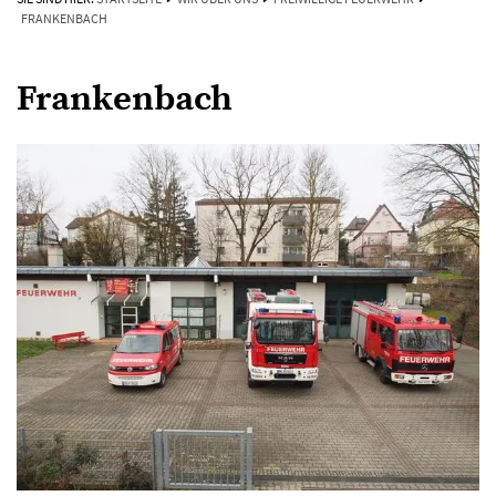
FRANKENBACH
Frankenbach