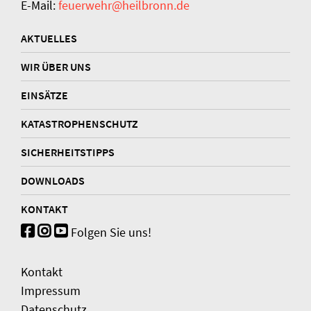
E-Mail:
feuerwehr@heilbronn.de
AKTUELLES
WIR ÜBER UNS
EINSÄTZE
KATASTROPHENSCHUTZ
SICHERHEITSTIPPS
DOWNLOADS
KONTAKT
Folgen Sie uns!
Kontakt
Impressum
Datenschutz