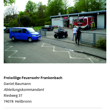
Freiwillige Feuerwehr Frankenbach
Daniel Baumann
Abteilungskommandant
Riedweg 37
74078
Heilbronn