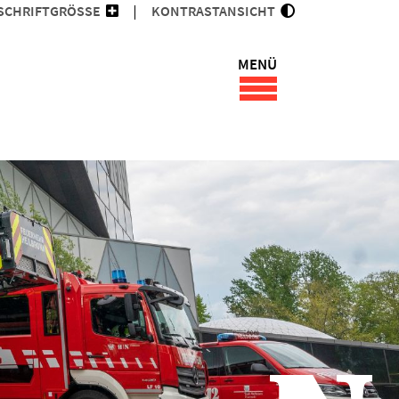
SCHRIFTGRÖSSE
KONTRASTANSICHT
MENÜ