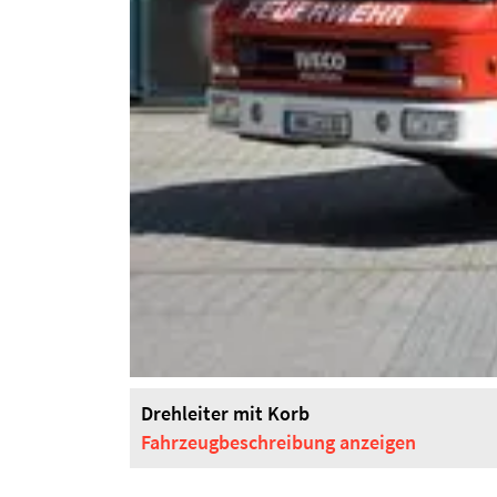
Drehleiter mit Korb
Fahrzeugbeschreibung
anzeigen