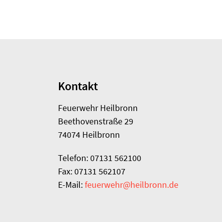
Kontakt
Feuerwehr Heilbronn
Beethovenstraße 29
74074 Heilbronn
Telefon: 07131 562100
Fax: 07131 562107
E-Mail:
feuerwehr@heilbronn.de