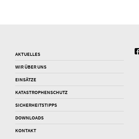
AKTUELLES
WIR ÜBER UNS
EINSÄTZE
KATASTROPHENSCHUTZ
SICHERHEITSTIPPS
DOWNLOADS
KONTAKT