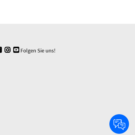
Folgen Sie uns!