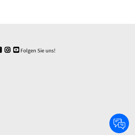
Folgen Sie uns!