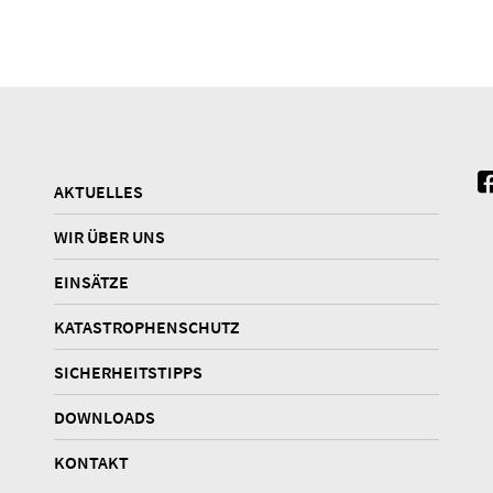
AKTUELLES
WIR ÜBER UNS
EINSÄTZE
KATASTROPHENSCHUTZ
SICHERHEITSTIPPS
DOWNLOADS
KONTAKT