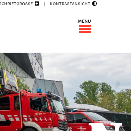
SCHRIFTGRÖSSE
KONTRASTANSICHT
MENÜ