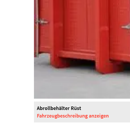
Abrollbehälter Rüst
Fahrzeugbeschreibung
anzeigen