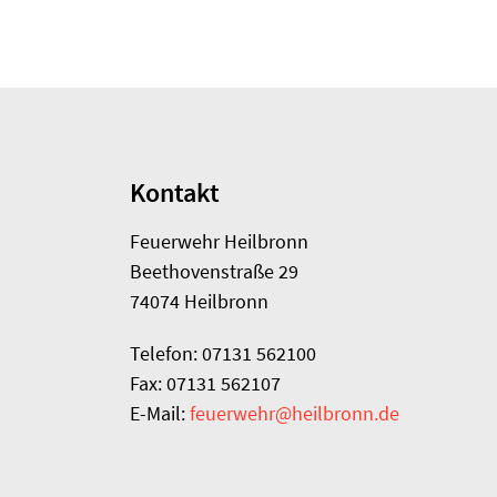
Kontakt
Feuerwehr Heilbronn
Beethovenstraße 29
74074 Heilbronn
Telefon: 07131 562100
Fax: 07131 562107
E-Mail:
feuerwehr@heilbronn.de