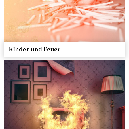
Kinder und Feuer