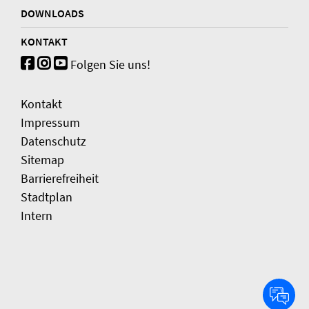
DOWNLOADS
KONTAKT
Folgen Sie uns!
Kontakt
Impressum
Datenschutz
Sitemap
Barrierefreiheit
Stadtplan
Intern