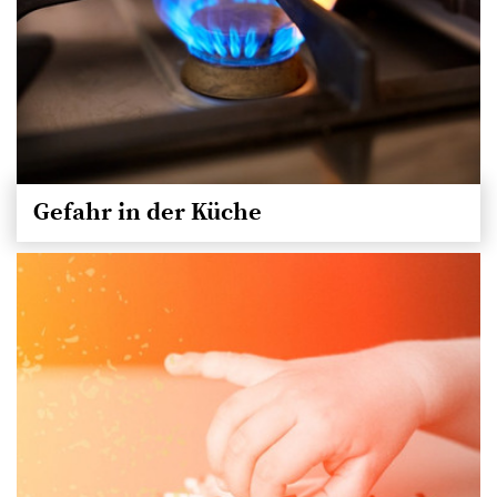
Gefahr in der Küche