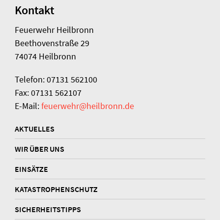
Kontakt
Feuerwehr Heilbronn
Beethovenstraße 29
74074 Heilbronn
Telefon: 07131 562100
Fax: 07131 562107
E-Mail:
feuerwehr@heilbronn.de
AKTUELLES
WIR ÜBER UNS
EINSÄTZE
KATASTROPHENSCHUTZ
SICHERHEITSTIPPS