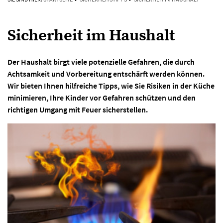
Sicherheit im Haushalt
Der Haushalt birgt viele potenzielle Gefahren, die durch
Achtsamkeit und Vorbereitung entschärft werden können.
Wir bieten Ihnen hilfreiche Tipps, wie Sie Risiken in der Küche
minimieren, Ihre Kinder vor Gefahren schützen und den
richtigen Umgang mit Feuer sicherstellen.