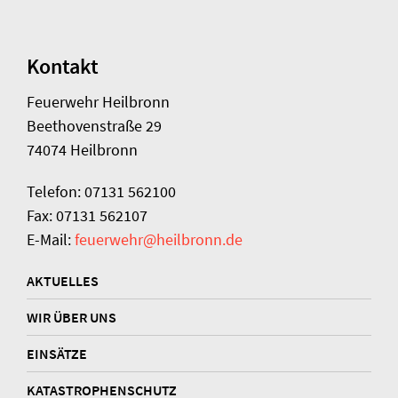
Kontakt
Feuerwehr Heilbronn
Beethovenstraße 29
74074 Heilbronn
Telefon: 07131 562100
Fax: 07131 562107
E-Mail:
feuerwehr@heilbronn.de
AKTUELLES
WIR ÜBER UNS
EINSÄTZE
KATASTROPHENSCHUTZ