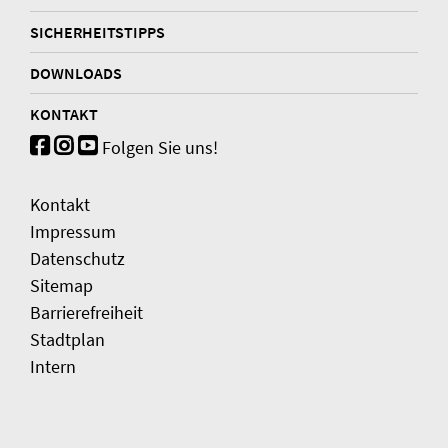
SICHERHEITSTIPPS
DOWNLOADS
KONTAKT
Folgen Sie uns!
Kontakt
Impressum
Datenschutz
Sitemap
Barrierefreiheit
Stadtplan
Intern