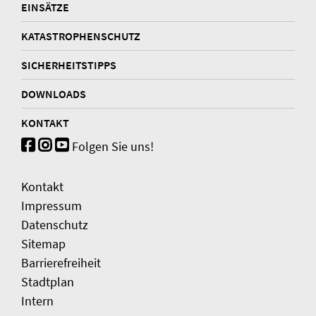
EINSÄTZE
KATASTROPHENSCHUTZ
SICHERHEITSTIPPS
DOWNLOADS
KONTAKT
Folgen Sie uns!
Kontakt
Impressum
Datenschutz
Sitemap
Barrierefreiheit
Stadtplan
Intern