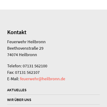
Kontakt
Feuerwehr Heilbronn
Beethovenstraße 29
74074 Heilbronn
Telefon: 07131 562100
Fax: 07131 562107
E-Mail:
feuerwehr@heilbronn.de
AKTUELLES
WIR ÜBER UNS