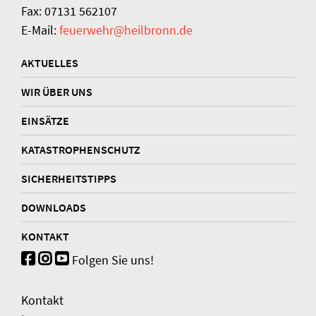
Fax: 07131 562107
E-Mail:
feuerwehr@heilbronn.de
AKTUELLES
WIR ÜBER UNS
EINSÄTZE
KATASTROPHENSCHUTZ
SICHERHEITSTIPPS
DOWNLOADS
KONTAKT
Folgen Sie uns!
Kontakt