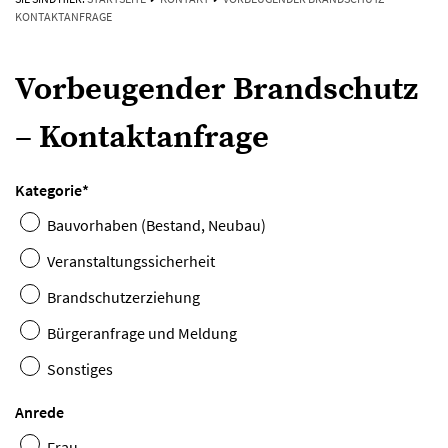
KONTAKTANFRAGE
Vorbeugender Brandschutz
– Kontaktanfrage
Kategorie
*
Bauvorhaben (Bestand, Neubau)
Veranstaltungssicherheit
Brandschutzerziehung
Bürgeranfrage und Meldung
Sonstiges
Anrede
Frau