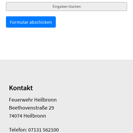
Kontakt
Feuerwehr Heilbronn
Beethovenstraße 29
74074 Heilbronn
Telefon: 07131 562100