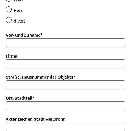
Herr
divers
Vor- und Zuname
*
Firma
Straße, Hausnummer des Objekts
*
Ort, Stadtteil
*
Aktenzeichen Stadt Heilbronn