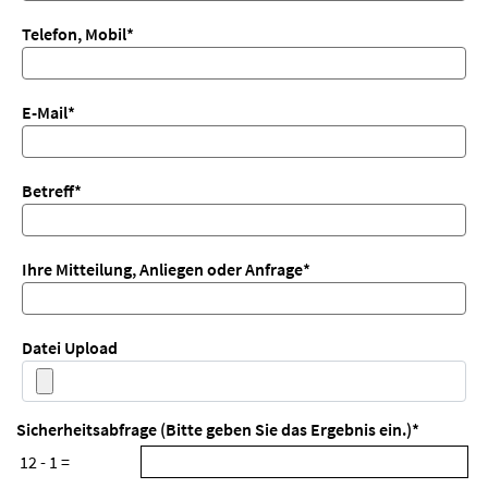
Telefon, Mobil
*
E-Mail
*
Betreff
*
Ihre Mitteilung, Anliegen oder Anfrage
*
Datei Upload
Sicherheitsabfrage (Bitte geben Sie das Ergebnis ein.)
*
12 - 1 =