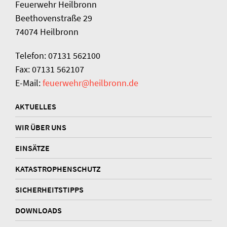
Feuerwehr Heilbronn
Beethovenstraße 29
74074 Heilbronn
Telefon: 07131 562100
Fax: 07131 562107
E-Mail:
feuerwehr@heilbronn.de
AKTUELLES
WIR ÜBER UNS
EINSÄTZE
KATASTROPHENSCHUTZ
SICHERHEITSTIPPS
DOWNLOADS