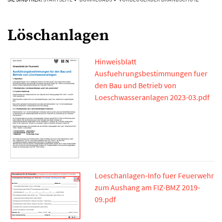
Löschanlagen
Hinweisblatt
Ausfuehrungsbestimmungen fuer
den Bau und Betrieb von
Loeschwasseranlagen 2023-03.pdf
Loeschanlagen-Info fuer Feuerwehr
zum Aushang am FIZ-BMZ 2019-
09.pdf