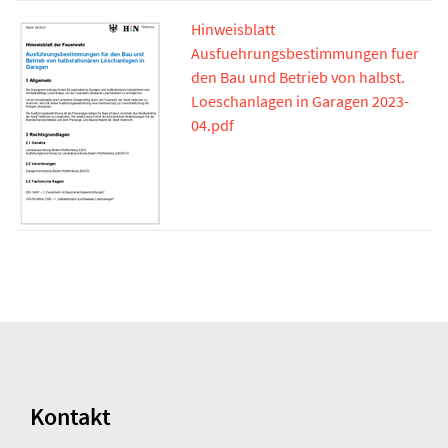
Hinweisblatt
Ausfuehrungsbestimmungen fuer
den Bau und Betrieb von halbst.
Loeschanlagen in Garagen 2023-
04.pdf
Kontakt