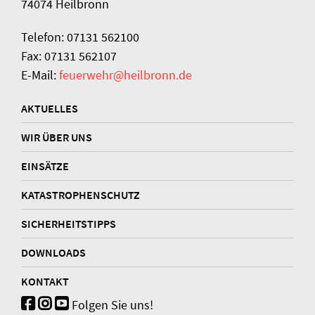
74074 Heilbronn
Telefon: 07131 562100
Fax: 07131 562107
E-Mail:
feuerwehr@heilbronn.de
AKTUELLES
WIR ÜBER UNS
EINSÄTZE
KATASTROPHENSCHUTZ
SICHERHEITSTIPPS
DOWNLOADS
KONTAKT
Folgen Sie uns!