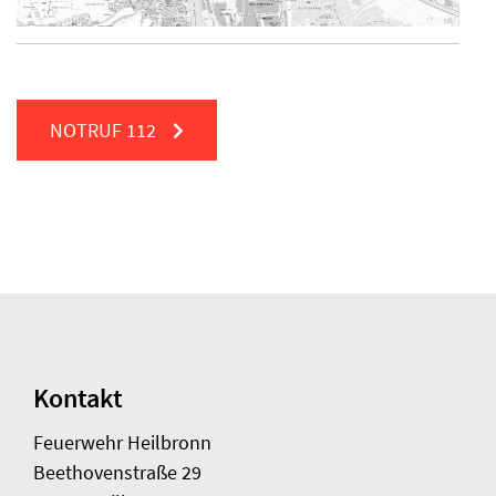
NOTRUF
112
Kontakt
Feuerwehr Heilbronn
Beethovenstraße 29