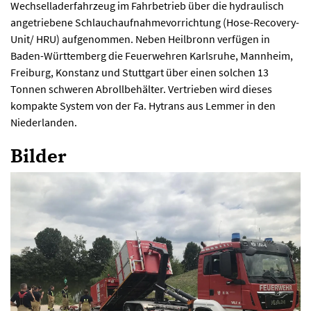
Wechselladerfahrzeug im Fahrbetrieb über die hydraulisch
angetriebene Schlauchaufnahmevorrichtung (Hose-Recovery-
Unit/ HRU) aufgenommen. Neben Heilbronn verfügen in
Baden-Württemberg die Feuerwehren Karlsruhe, Mannheim,
Freiburg, Konstanz und Stuttgart über einen solchen 13
Tonnen schweren Abrollbehälter. Vertrieben wird dieses
kompakte System von der Fa. Hytrans aus Lemmer in den
Niederlanden.
Bilder