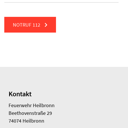
NOTRUF
112
Kontakt
Feuerwehr Heilbronn
Beethovenstraße 29
74074 Heilbronn