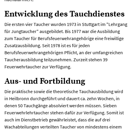
Entwicklung des Tauchdienstes
Die ersten vier Taucher wurden 1973 in Stuttgart im "Lehrgang
für Jungtaucher" ausgebildet. Bis 1977 war die Ausbildung
zum Taucher für Berufsfeuerwehrangehörige eine freiwillige
Zusatzausbildung. Seit 1978 ist es für jeden
Berufsfeuerwehrangehörigen Pflicht, an der umfangreichen
Taucherausbildung teilzunehmen. Zurzeit stehen 39
Feuerwehrtaucher zur Verfügung.
Aus- und Fortbildung
Die praktische sowie die theoretische Tauchausbildung wird
in Heilbronn durchgeführt und dauert ca. zehn Wochen, in
denen 50 Tauchgänge absolviert werden müssen. Sieben
Feuerwehrlehrtaucher stehen dafür zur Verfügung. Somit ist
auch im Dienstbetrieb gewährleistet, dass die auf drei
Wachabteilungen verteilten Taucher von mindestens einem