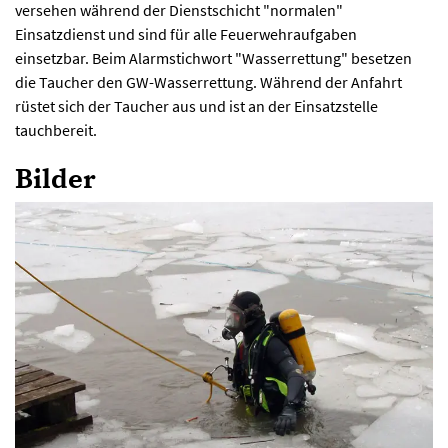
versehen während der Dienstschicht "normalen"
Einsatzdienst und sind für alle Feuerwehraufgaben
einsetzbar. Beim Alarmstichwort "Wasserrettung" besetzen
die Taucher den GW-Wasserrettung. Während der Anfahrt
rüstet sich der Taucher aus und ist an der Einsatzstelle
tauchbereit.
Bilder