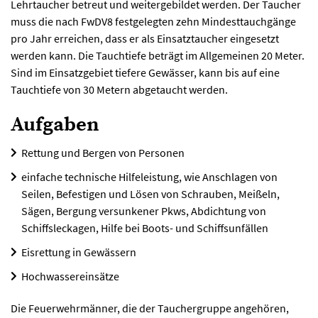
Lehrtaucher betreut und weitergebildet werden. Der Taucher
muss die nach FwDV8 festgelegten zehn Mindesttauchgänge
pro Jahr erreichen, dass er als Einsatztaucher eingesetzt
werden kann. Die Tauchtiefe beträgt im Allgemeinen 20 Meter.
Sind im Einsatzgebiet tiefere Gewässer, kann bis auf eine
Tauchtiefe von 30 Metern abgetaucht werden.
Aufgaben
Rettung und Bergen von Personen
einfache technische Hilfeleistung, wie Anschlagen von
Seilen, Befestigen und Lösen von Schrauben, Meißeln,
Sägen, Bergung versunkener Pkws, Abdichtung von
Schiffsleckagen, Hilfe bei Boots- und Schiffsunfällen
Eisrettung in Gewässern
Hochwassereinsätze
Die Feuerwehrmänner, die der Tauchergruppe angehören,