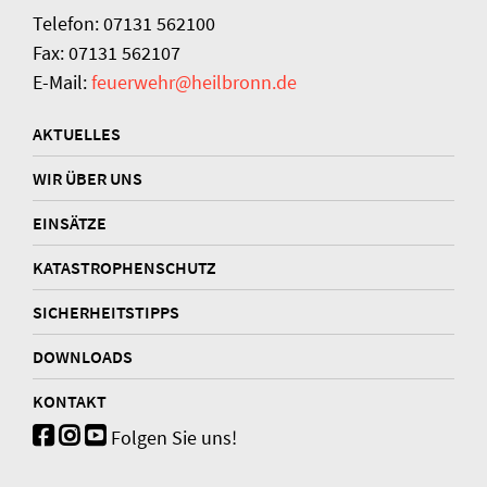
Telefon: 07131 562100
Fax: 07131 562107
E-Mail:
feuerwehr@heilbronn.de
AKTUELLES
WIR ÜBER UNS
EINSÄTZE
KATASTROPHENSCHUTZ
SICHERHEITSTIPPS
DOWNLOADS
KONTAKT
Folgen Sie uns!