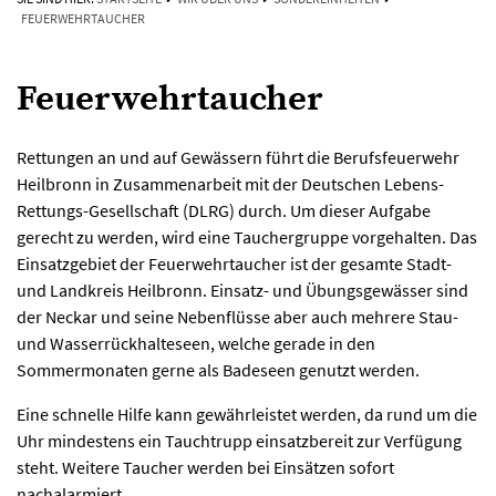
FEUERWEHRTAUCHER
Feuerwehrtaucher
Rettungen an und auf Gewässern führt die Berufsfeuerwehr
Heilbronn in Zusammenarbeit mit der Deutschen Lebens-
Rettungs-Gesellschaft (DLRG) durch. Um dieser Aufgabe
gerecht zu werden, wird eine Tauchergruppe vorgehalten. Das
Einsatzgebiet der Feuerwehrtaucher ist der gesamte Stadt-
und Landkreis Heilbronn. Einsatz- und Übungsgewässer sind
der Neckar und seine Nebenflüsse aber auch mehrere Stau-
und Wasserrückhalteseen, welche gerade in den
Sommermonaten gerne als Badeseen genutzt werden.
Eine schnelle Hilfe kann gewährleistet werden, da rund um die
Uhr mindestens ein Tauchtrupp einsatzbereit zur Verfügung
steht. Weitere Taucher werden bei Einsätzen sofort
nachalarmiert.