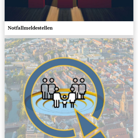
Notfallmeldestellen