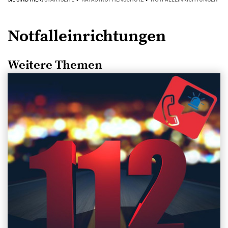
Notfalleinrichtungen
Weitere Themen