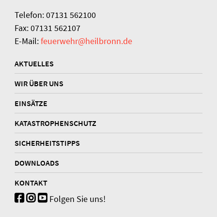
Telefon: 07131 562100
Fax: 07131 562107
E-Mail:
feuerwehr@heilbronn.de
AKTUELLES
WIR ÜBER UNS
EINSÄTZE
KATASTROPHENSCHUTZ
SICHERHEITSTIPPS
DOWNLOADS
KONTAKT
Folgen Sie uns!