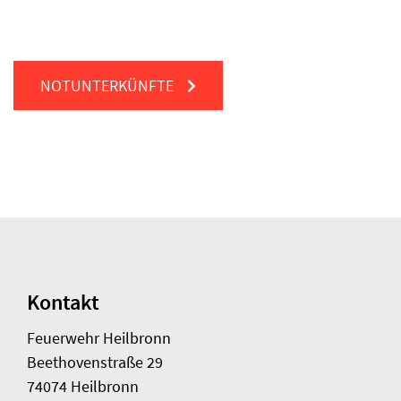
NOTUNTERKÜNFTE
Kontakt
Feuerwehr Heilbronn
Beethovenstraße 29
74074 Heilbronn