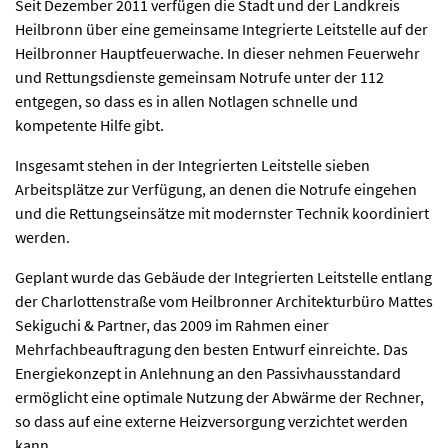
Seit Dezember 2011 verfügen die Stadt und der Landkreis
Heilbronn über eine gemeinsame Integrierte Leitstelle auf der
Heilbronner Hauptfeuerwache. In dieser nehmen Feuerwehr
und Rettungsdienste gemeinsam Notrufe unter der 112
entgegen, so dass es in allen Notlagen schnelle und
kompetente Hilfe gibt.
Insgesamt stehen in der Integrierten Leitstelle sieben
Arbeitsplätze zur Verfügung, an denen die Notrufe eingehen
und die Rettungseinsätze mit modernster Technik koordiniert
werden.
Geplant wurde das Gebäude der Integrierten Leitstelle entlang
der Charlottenstraße vom Heilbronner Architekturbüro Mattes
Sekiguchi & Partner, das 2009 im Rahmen einer
Mehrfachbeauftragung den besten Entwurf einreichte. Das
Energiekonzept in Anlehnung an den Passivhausstandard
ermöglicht eine optimale Nutzung der Abwärme der Rechner,
so dass auf eine externe Heizversorgung verzichtet werden
kann.