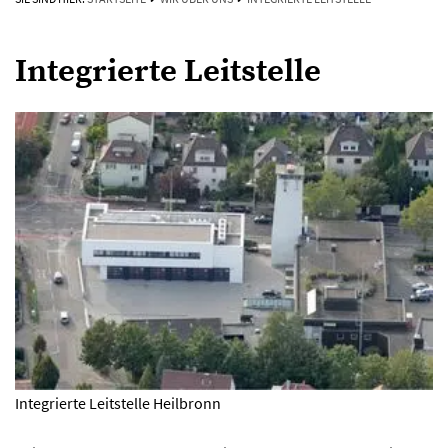
Integrierte Leitstelle
Integrierte Leitstelle Heilbronn