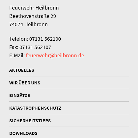
Feuerwehr Heilbronn
Beethovenstraße 29
74074 Heilbronn
Telefon: 07131 562100
Fax: 07131 562107
E-Mail:
feuerwehr@heilbronn.de
AKTUELLES
WIR ÜBER UNS
EINSÄTZE
KATASTROPHENSCHUTZ
SICHERHEITSTIPPS
DOWNLOADS