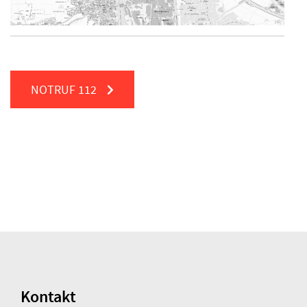
NOTRUF
112
Kontakt