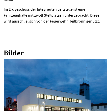
Im Erdgeschoss der Integrierten Leitstelle ist eine
Fahrzeughalle mit zwölf Stellplätzen untergebracht. Diese
wird ausschließlich von der Feuerwehr Heilbronn genutzt.
Bilder