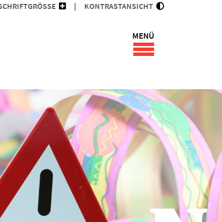
SCHRIFTGRÖSSE
KONTRASTANSICHT
MENÜ