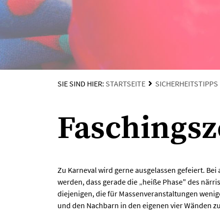
SIE SIND HIER:
STARTSEITE
SICHERHEITSTIPPS
Faschingsz
Zu Karneval wird gerne ausgelassen gefeiert. Bei 
werden, dass gerade die „heiße Phase" des närrisc
diejenigen, die für Massenveranstaltungen wenig
und den Nachbarn in den eigenen vier Wänden zu f