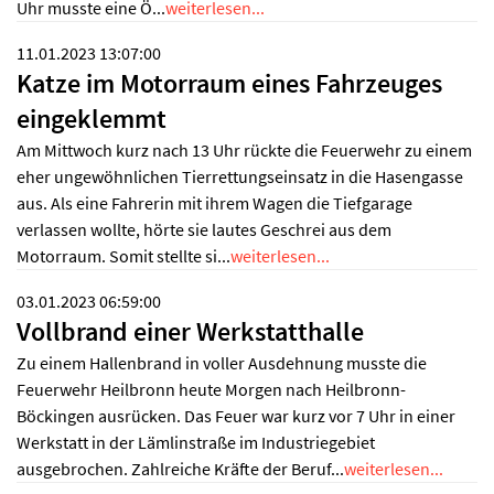
Uhr musste eine Ö...
weiterlesen...
11.01.2023 13:07:00
Katze im Motorraum eines Fahrzeuges
eingeklemmt
Am Mittwoch kurz nach 13 Uhr rückte die Feuerwehr zu einem
eher ungewöhnlichen Tierrettungseinsatz in die Hasengasse
aus. Als eine Fahrerin mit ihrem Wagen die Tiefgarage
verlassen wollte, hörte sie lautes Geschrei aus dem
Motorraum. Somit stellte si...
weiterlesen...
03.01.2023 06:59:00
Vollbrand einer Werkstatthalle
Zu einem Hallenbrand in voller Ausdehnung musste die
Feuerwehr Heilbronn heute Morgen nach Heilbronn-
Böckingen ausrücken. Das Feuer war kurz vor 7 Uhr in einer
Werkstatt in der Lämlinstraße im Industriegebiet
ausgebrochen. Zahlreiche Kräfte der Beruf...
weiterlesen...