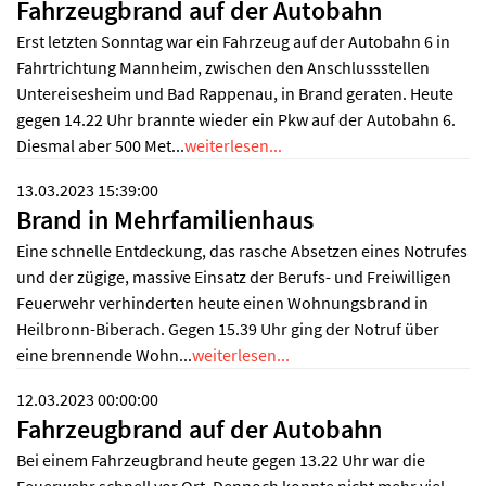
Fahrzeugbrand auf der Autobahn
Erst letzten Sonntag war ein Fahrzeug auf der Autobahn 6 in
Fahrtrichtung Mannheim, zwischen den Anschlussstellen
Untereisesheim und Bad Rappenau, in Brand geraten. Heute
gegen 14.22 Uhr brannte wieder ein Pkw auf der Autobahn 6.
Diesmal aber 500 Met...
weiterlesen...
13.03.2023 15:39:00
Brand in Mehrfamilienhaus
Eine schnelle Entdeckung, das rasche Absetzen eines Notrufes
und der zügige, massive Einsatz der Berufs- und Freiwilligen
Feuerwehr verhinderten heute einen Wohnungsbrand in
Heilbronn-Biberach. Gegen 15.39 Uhr ging der Notruf über
eine brennende Wohn...
weiterlesen...
12.03.2023 00:00:00
Fahrzeugbrand auf der Autobahn
Bei einem Fahrzeugbrand heute gegen 13.22 Uhr war die