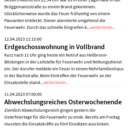
Brüggemannstraße zu einem Brand gekommen.
Glücklicherweise wurde das Feuer frühzeitig von einem
Passanten entdeckt. Dieser alarmierte umgehend die
Feuerwehr. Durch das schnelle Eingreifen k...
weiterlesen...
12.04.2023 11:15:00
Erdgeschosswohnung in Vollbrand
Kurz nach 11 Uhr ging heute ein Notruf aus Heilbronn-
Böckingen in der Leitstelle für Feuerwehr und Rettungsdienst
ein. Der Anrufer meldete ein Feuer in einem Mehrfamilienhaus
in der Bachstraße. Beim Eintreffen der Feuerwehr an der
Einsatzstelle stand...
weiterlesen...
11.04.2023 07:00:00
Abwechslungsreiches Osterwochenende
Ziemlich Abwechslungsreich gingen gestern die
Osterfeiertage für die Feuerwehr zu ende. Bereits am Freitag
mussten die Einsatzkräfte zu fünf Einsätzen ausrücken.