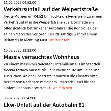
11.02.2023 04:52:00
Verkehrsunfall auf der Weipertstraße
Heute Morgen um 04.52 Uhr rückte die Feuerwehr zu einem
Verkehrsunfall in die Weipertstraße aus. Dort hatte ein
offensichtlich betrunkener Autofahrer die Kontrolle über
seinen Mercedes verloren. Der 28-Jährige war mit einem
Beifahrer in Richtung Aust...
weiterlesen...
10.02.2023 12:22:00
Massiv verrauchtes Wohnhaus
Zu einem massiv verrauchten Einfamilienhaus im Stadtteil
Neckargartach musste die Feuerwehr heute um 12.22 Uhr
ausrücken. An der Einsatzstelle wurden die Einsatzkräfte
bereits von Nachbarn mit einem Ersatzschlüssel für das
Einfamilienhaus erwartet. U...
weiterlesen...
06.02.2023 08:47:00
Lkw-Unfall auf der Autobahn 81