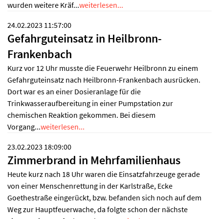
wurden weitere Kräf...
weiterlesen...
24.02.2023 11:57:00
Gefahrguteinsatz in Heilbronn-
Frankenbach
Kurz vor 12 Uhr musste die Feuerwehr Heilbronn zu einem
Gefahrguteinsatz nach Heilbronn-Frankenbach ausrücken.
Dort war es an einer Dosieranlage für die
Trinkwasseraufbereitung in einer Pumpstation zur
chemischen Reaktion gekommen. Bei diesem
Vorgang...
weiterlesen...
23.02.2023 18:09:00
Zimmerbrand in Mehrfamilienhaus
Heute kurz nach 18 Uhr waren die Einsatzfahrzeuge gerade
von einer Menschenrettung in der Karlstraße, Ecke
Goethestraße eingerückt, bzw. befanden sich noch auf dem
Weg zur Hauptfeuerwache, da folgte schon der nächste