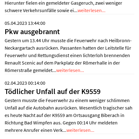
Hierunter fielen ein gemeldeter Gasgeruch, zwei weniger
schwere Verkehrsunfälle sowie ei...
weiterlesen...
05.04.2023 13:44:00
Pkw ausgebrannt
Gestern um 13.44 Uhr musste die Feuerwehr nach Heilbronn-
Neckargartach ausrücken. Passanten hatten der Leitstelle für
Feuerwehr und Rettungsdienst einen lichterloh brennenden
Renault Scenic auf dem Parkplatz der Römerhalle in der
Römerstraße gemeldet...
weiterlesen...
02.04.2023 00:14:00
Tödlicher Unfall auf der K9559
Gestern musste die Feuerwehr zu einem weniger schlimmen
Unfall auf die Autobahn ausrücken. Wesentlich tragischer sah
es heute Nacht auf der K9559 am Ortsausgang Biberach in
Richtung Bad Wimpfen aus. Gegen 00:14 Uhr meldeten
mehrere Anrufer einen Verk...
weiterlesen...