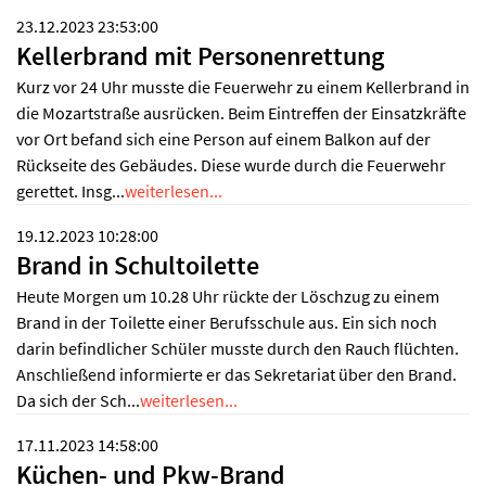
23.12.2023 23:53:00
Kellerbrand mit Personenrettung
Kurz vor 24 Uhr musste die Feuerwehr zu einem Kellerbrand in
die Mozartstraße ausrücken. Beim Eintreffen der Einsatzkräfte
vor Ort befand sich eine Person auf einem Balkon auf der
Rückseite des Gebäudes. Diese wurde durch die Feuerwehr
gerettet. Insg...
weiterlesen...
19.12.2023 10:28:00
Brand in Schultoilette
Heute Morgen um 10.28 Uhr rückte der Löschzug zu einem
Brand in der Toilette einer Berufsschule aus. Ein sich noch
darin befindlicher Schüler musste durch den Rauch flüchten.
Anschließend informierte er das Sekretariat über den Brand.
Da sich der Sch...
weiterlesen...
17.11.2023 14:58:00
Küchen- und Pkw-Brand