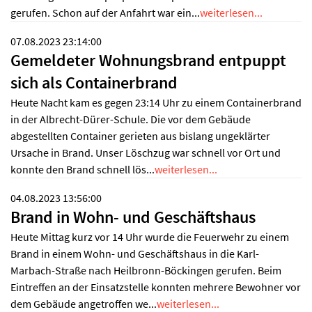
gerufen. Schon auf der Anfahrt war ein...
weiterlesen...
07.08.2023 23:14:00
Gemeldeter Wohnungsbrand entpuppt
sich als Containerbrand
Heute Nacht kam es gegen 23:14 Uhr zu einem Containerbrand
in der Albrecht-Dürer-Schule. Die vor dem Gebäude
abgestellten Container gerieten aus bislang ungeklärter
Ursache in Brand. Unser Löschzug war schnell vor Ort und
konnte den Brand schnell lös...
weiterlesen...
04.08.2023 13:56:00
Brand in Wohn- und Geschäftshaus
Heute Mittag kurz vor 14 Uhr wurde die Feuerwehr zu einem
Brand in einem Wohn- und Geschäftshaus in die Karl-
Marbach-Straße nach Heilbronn-Böckingen gerufen. Beim
Eintreffen an der Einsatzstelle konnten mehrere Bewohner vor
dem Gebäude angetroffen we...
weiterlesen...