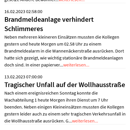
16.02.2023 02:58:00
Brandmeldeanlage verhindert
Schlimmeres
Neben mehreren kleineren Einsätzen mussten die Kollegen
gestern und heute Morgen um 02.58 Uhr zu einem
Brandmeldealarm in die Wannenäckerstraße ausrücken. Dort
hatte sich gezeigt, wie wichtig stationäre Brandmeldeanlagen
doch sind. In einer papierver...
weiterlesen...
13.02.2023 07:00:00
Tragischer Unfall auf der Wollhausstraße
Nach einem ereignisreichen Sonntag konnte die
Wachabteilung 1 heute Morgen ihren Dienst um 7 Uhr
beenden. Neben einigen Kleineinsätzen mussten die Kollegen
gestern leider auch zu einem sehr tragischen Verkehrsunfall in
die Wollhausstraße ausrücken. G...
weiterlesen...