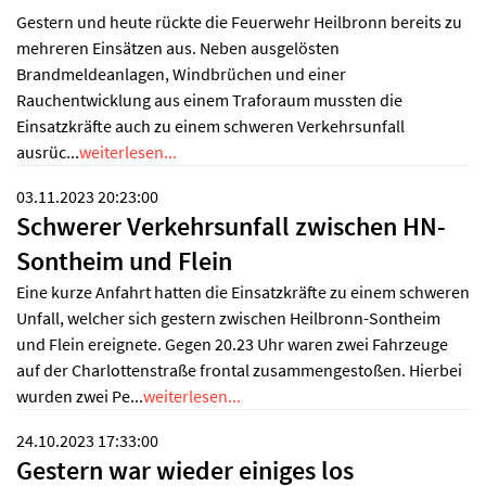
Gestern und heute rückte die Feuerwehr Heilbronn bereits zu
mehreren Einsätzen aus. Neben ausgelösten
Brandmeldeanlagen, Windbrüchen und einer
Rauchentwicklung aus einem Traforaum mussten die
Einsatzkräfte auch zu einem schweren Verkehrsunfall
ausrüc...
weiterlesen...
03.11.2023 20:23:00
Schwerer Verkehrsunfall zwischen HN-
Sontheim und Flein
Eine kurze Anfahrt hatten die Einsatzkräfte zu einem schweren
Unfall, welcher sich gestern zwischen Heilbronn-Sontheim
und Flein ereignete. Gegen 20.23 Uhr waren zwei Fahrzeuge
auf der Charlottenstraße frontal zusammengestoßen. Hierbei
wurden zwei Pe...
weiterlesen...
24.10.2023 17:33:00
Gestern war wieder einiges los