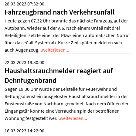
28.03.2023 07:32:00
Fahrzeugbrand nach Verkehrsunfall
Heute gegen 07.32 Uhr brannte das nächste Fahrzeug auf der
Autobahn. Wieder auf der A 6. Nach einem Unfall mit drei
Beteiligten, setzte einer der Pkws einen automatischen Notruf
über das eCall-System ab. Kurze Zeit später meldeten sich
auch Augenzeug...
weiterlesen...
22.03.2023 19:30:00
Haushaltsrauchmelder reagiert auf
Dehnfugenbrand
Gegen 19.30 Uhr wurde der Leistelle für Feuerwehr und
Rettungsdienst ein ausgelöster Haushaltsrauchmelder in der
Einsteinstraße von Nachbarn gemeldet. Nach dem Öffnen der
Eingangstür konnte eine Verrauchung in der betroffenen
Wohnung festgestellt wer...
weiterlesen...
16.03.2023 14:22:00