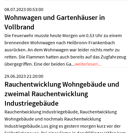
08.07.2023 00:53:00
Wohnwagen und Gartenhäuser in
Vollbrand
Die Feuerwehr musste heute Morgen um 0.53 Uhr zu einem
brennenden Wohnwagen nach Heilbronn-Frankenbach
ausrücken. An dem Wohnwagen war leider nichts mehr zu
retten. Die Flammen hatten auch bereits auf das Zugfahrzeug
übergegriffen. Eine der beiden Ga...
weiterlesen...
29.06.2023 21:20:00
Rauchentwicklung Wohngebäude und
zweimal Rauchentwicklung
Industriegebäude
Rauchentwicklung Industriegebäude, Rauchentwicklung
Wohngebäude und nochmals Rauchentwicklung
Industriegebäude.Los ging es gestern morgen kurz vor der