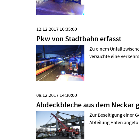
12.12.2017 16:35:00
Pkw von Stadtbahn erfasst
Zu einem Unfall zwische
versuchte eine Verkehr
08.12.2017 14:30:00
Abdeckbleche aus dem Neckar g
Zur Beseitigung einer 
Abteilung Hafen angefor