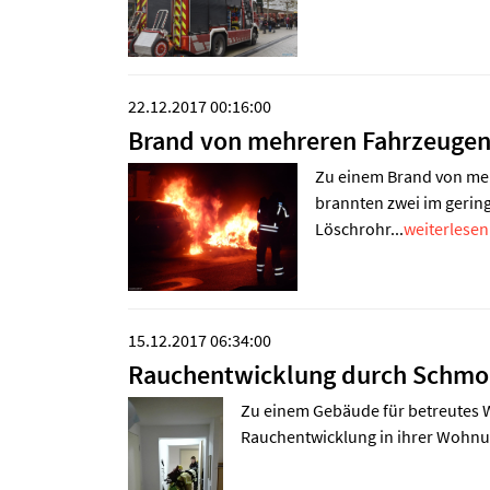
22.12.2017 00:16:00
Brand von mehreren Fahrzeuge
Zu einem Brand von meh
brannten zwei im gerin
Löschrohr...
weiterlesen.
15.12.2017 06:34:00
Rauchentwicklung durch Schmo
Zu einem Gebäude für betreutes W
Rauchentwicklung in ihrer Wohnun