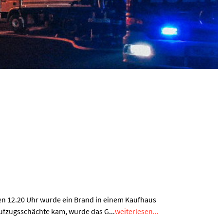
en 12.20 Uhr wurde ein Brand in einem Kaufhaus
ufzugsschächte kam, wurde das G...
weiterlesen...