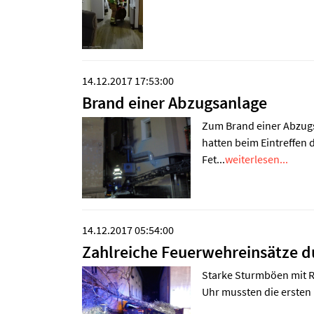
14.12.2017 17:53:00
Brand einer Abzugsanlage
Zum Brand einer Abzugs
hatten beim Eintreffen
Fet...
weiterlesen...
14.12.2017 05:54:00
Zahlreiche Feuerwehreinsätze d
Starke Sturmböen mit R
Uhr mussten die ersten 