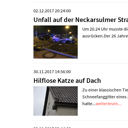
02.12.2017 20:24:00
Unfall auf der Neckarsulmer Str
Um 20.24 Uhr musste di
ausrücken.Der 26 Jahre 
30.11.2017 14:56:00
Hilflose Katze auf Dach
Zu einer klassischen T
Schneefanggitter eines
hatte...
weiterlesen...