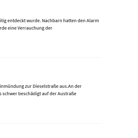
eitig entdeckt wurde. Nachbarn hatten den Alarm
rde eine Verrauchung der
Einmündung zur Dieselstraße aus.An der
s schwer beschädigt auf der Austraße