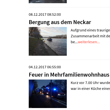
08.12.2017 08:52:00
Bergung aus dem Neckar
Aufgrund eines traurig
Zusammenarbeit mit der
be...
weiterlesen...
04.12.2017 06:55:00
Feuer in Mehrfamilienwohnhaus
Kurz vor 7.00 Uhr wurde
war in einer Küche ein