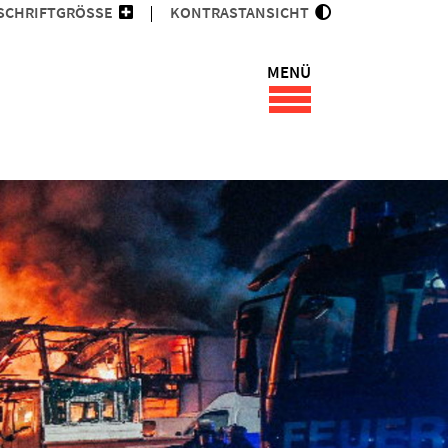
SCHRIFTGRÖSSE
KONTRASTANSICHT
MENÜ