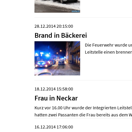
28.12.2014 20:15:00
Brand in Bäckerei
Die Feuerwehr wurde um 
Leitstelle einen brenne
18.12.2014 15:58:00
Frau in Neckar
Kurz vor 16.00 Uhr wurde der Integrierten Leits
hatten zwei Passanten die Frau bereits aus dem W
16.12.2014 17:06:00