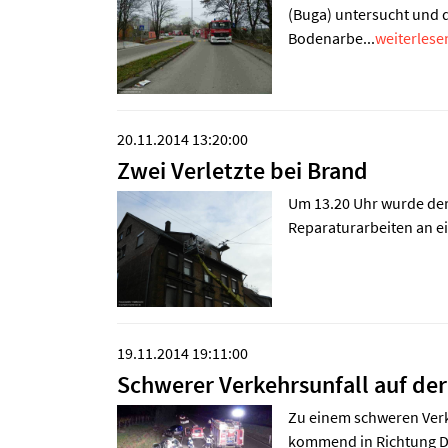
(Buga) untersucht und 
Bodenarbe...
weiterlesen
20.11.2014 13:20:00
Zwei Verletzte bei Brand
Um 13.20 Uhr wurde der 
Reparaturarbeiten an ei
19.11.2014 19:11:00
Schwerer Verkehrsunfall auf der
Zu einem schweren Verke
kommend in Richtung Do