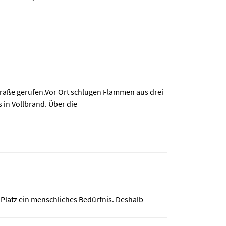
raße gerufen.Vor Ort schlugen Flammen aus drei
in Vollbrand. Über die
Platz ein menschliches Bedürfnis. Deshalb