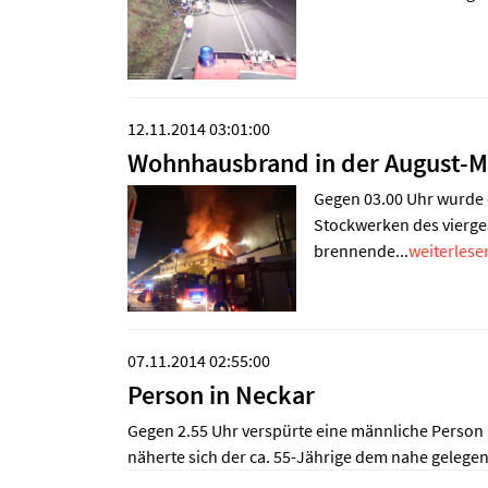
12.11.2014 03:01:00
Wohnhausbrand in der August-M
Gegen 03.00 Uhr wurde 
Stockwerken des vierge
brennende...
weiterlesen
07.11.2014 02:55:00
Person in Neckar
Gegen 2.55 Uhr verspürte eine männliche Person 
näherte sich der ca. 55-Jährige dem nahe gelegene