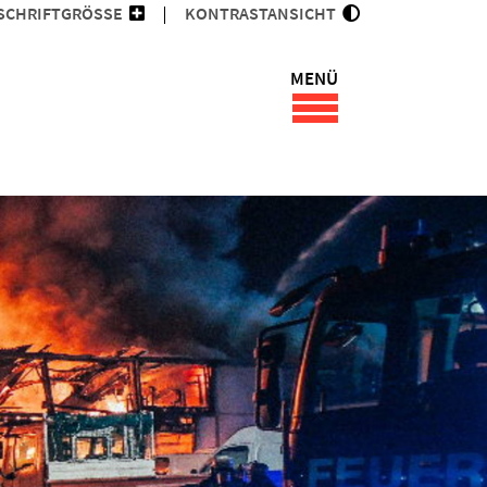
SCHRIFTGRÖSSE
KONTRASTANSICHT
MENÜ