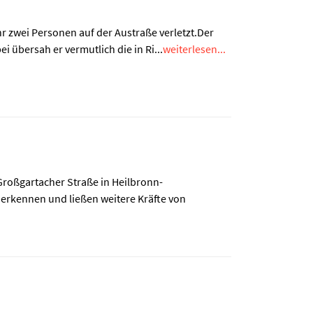
 zwei Personen auf der Austraße verletzt.Der
übersah er vermutlich die in Ri...
weiterlesen...
roßgartacher Straße in Heilbronn-
 erkennen und ließen weitere Kräfte von