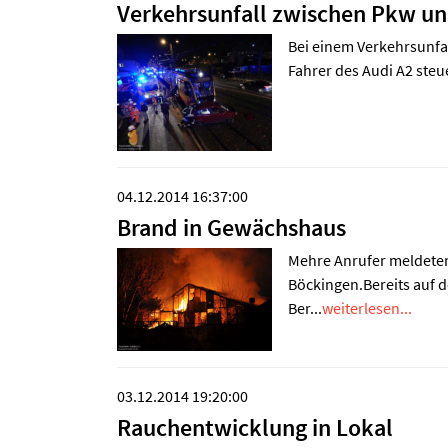
Verkehrsunfall zwischen Pkw u
Bei einem Verkehrsunfa
Fahrer des Audi A2 steu
04.12.2014 16:37:00
Brand in Gewächshaus
Mehre Anrufer meldeten
Böckingen.Bereits auf d
Ber...
weiterlesen...
03.12.2014 19:20:00
Rauchentwicklung in Lokal