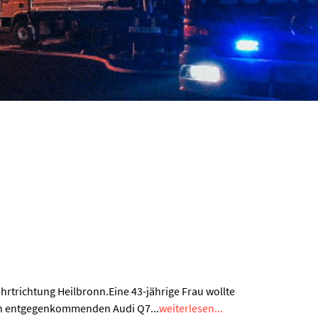
hrtrichtung Heilbronn.Eine 43-jährige Frau wollte
en entgegenkommenden Audi Q7...
weiterlesen...