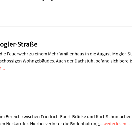
ogler-Straße
die Feuerwehr zu einem Mehrfamilienhaus in die August-Mogler-St
schossigen Wohngebäudes. Auch der Dachstuhl befand sich bereits 
...
im Bereich zwischen Friedrich-Ebert-Brücke und Kurt-Schumacher-
n Neckarufer. Hierbei verlor er die Bodenhaftung,...
weiterlesen...