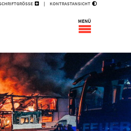
SCHRIFTGRÖSSE
KONTRASTANSICHT
MENÜ