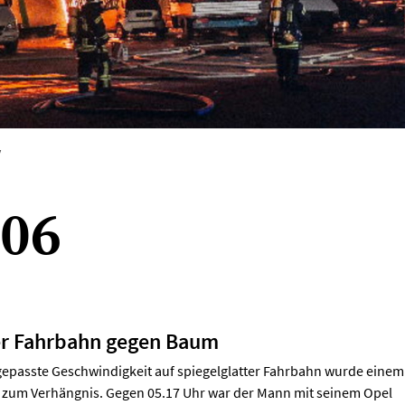
V
006
ter Fahrbahn gegen Baum
ngepasste Geschwindigkeit auf spiegelglatter Fahrbahn wurde einem
zum Verhängnis. Gegen 05.17 Uhr war der Mann mit seinem Opel