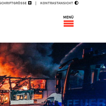
SCHRIFTGRÖSSE
KONTRASTANSICHT
MENÜ